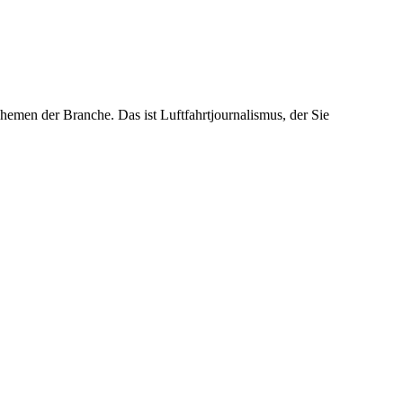
emen der Branche. Das ist Luftfahrtjournalismus, der Sie