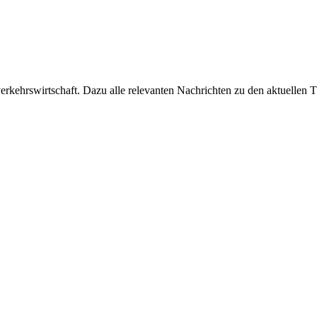
ehrswirtschaft. Dazu alle relevanten Nachrichten zu den aktuellen Th