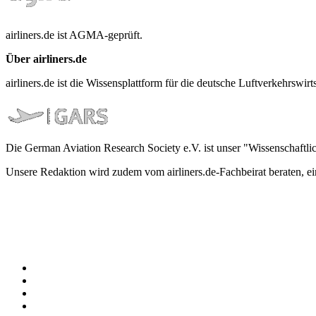
airliners.de ist AGMA-geprüft.
Über airliners.de
airliners.de ist die Wissensplattform für die deutsche Luftverkehrs
Die German Aviation Research Society e.V. ist unser "Wissenschaftli
Unsere Redaktion wird zudem vom airliners.de-Fachbeirat beraten, 