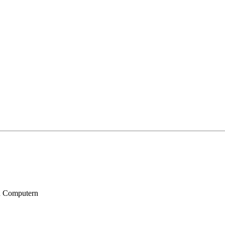
n Computern