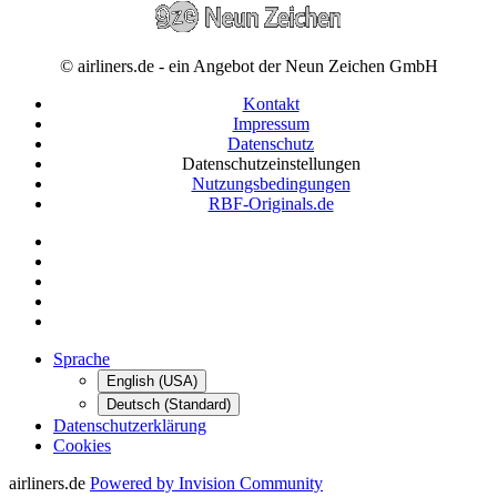
© airliners.de - ein Angebot der Neun Zeichen GmbH
Kontakt
Impressum
Datenschutz
Datenschutzeinstellungen
Nutzungsbedingungen
RBF-Originals.de
Sprache
English (USA)
Deutsch (Standard)
Datenschutzerklärung
Cookies
airliners.de
Powered by Invision Community