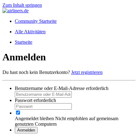
Zum Inhalt springen
Community Startseite
Alle Aktivitäten
Startseite
Anmelden
Du hast noch kein Benutzerkonto?
Jetzt registrieren
Benutzername oder E-Mail-Adresse
erforderlich
Passwort
erforderlich
Angemeldet bleiben
Nicht empfohlen auf gemeinsam
genutzten Computern
Anmelden