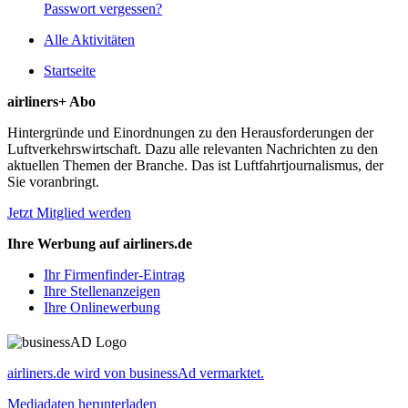
Passwort vergessen?
Alle Aktivitäten
Startseite
airliners+ Abo
Hintergründe und Einordnungen zu den Herausforderungen der
Luftverkehrswirtschaft. Dazu alle relevanten Nachrichten zu den
aktuellen Themen der Branche. Das ist Luftfahrtjournalismus, der
Sie voranbringt.
Jetzt Mitglied werden
Ihre Werbung auf airliners.de
Ihr Firmenfinder-Eintrag
Ihre Stellenanzeigen
Ihre Onlinewerbung
airliners.de wird von businessAd vermarktet.
Mediadaten herunterladen