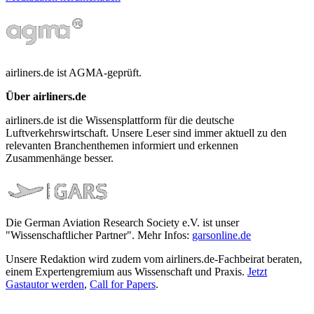
airliners.de ist AGMA-geprüft.
Über airliners.de
airliners.de ist die Wissensplattform für die deutsche
Luftverkehrswirtschaft. Unsere Leser sind immer aktuell zu den
relevanten Branchenthemen informiert und erkennen
Zusammenhänge besser.
Die German Aviation Research Society e.V. ist unser
"Wissenschaftlicher Partner". Mehr Infos:
garsonline.de
Unsere Redaktion wird zudem vom airliners.de-Fachbeirat beraten,
einem Expertengremium aus Wissenschaft und Praxis.
Jetzt
Gastautor werden
,
Call for Papers
.