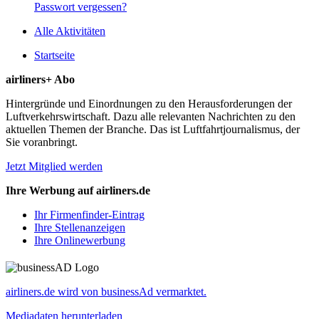
Passwort vergessen?
Alle Aktivitäten
Startseite
airliners+ Abo
Hintergründe und Einordnungen zu den Herausforderungen der
Luftverkehrswirtschaft. Dazu alle relevanten Nachrichten zu den
aktuellen Themen der Branche. Das ist Luftfahrtjournalismus, der
Sie voranbringt.
Jetzt Mitglied werden
Ihre Werbung auf airliners.de
Ihr Firmenfinder-Eintrag
Ihre Stellenanzeigen
Ihre Onlinewerbung
airliners.de wird von businessAd vermarktet.
Mediadaten herunterladen