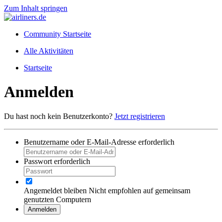
Zum Inhalt springen
Community Startseite
Alle Aktivitäten
Startseite
Anmelden
Du hast noch kein Benutzerkonto?
Jetzt registrieren
Benutzername oder E-Mail-Adresse
erforderlich
Passwort
erforderlich
Angemeldet bleiben
Nicht empfohlen auf gemeinsam
genutzten Computern
Anmelden