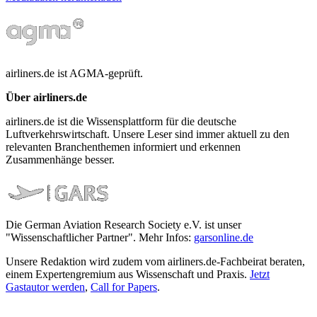
airliners.de ist AGMA-geprüft.
Über airliners.de
airliners.de ist die Wissensplattform für die deutsche
Luftverkehrswirtschaft. Unsere Leser sind immer aktuell zu den
relevanten Branchenthemen informiert und erkennen
Zusammenhänge besser.
Die German Aviation Research Society e.V. ist unser
"Wissenschaftlicher Partner". Mehr Infos:
garsonline.de
Unsere Redaktion wird zudem vom airliners.de-Fachbeirat beraten,
einem Expertengremium aus Wissenschaft und Praxis.
Jetzt
Gastautor werden
,
Call for Papers
.