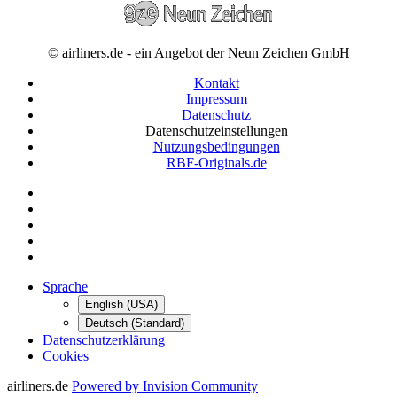
© airliners.de - ein Angebot der Neun Zeichen GmbH
Kontakt
Impressum
Datenschutz
Datenschutzeinstellungen
Nutzungsbedingungen
RBF-Originals.de
Sprache
English (USA)
Deutsch (Standard)
Datenschutzerklärung
Cookies
airliners.de
Powered by Invision Community