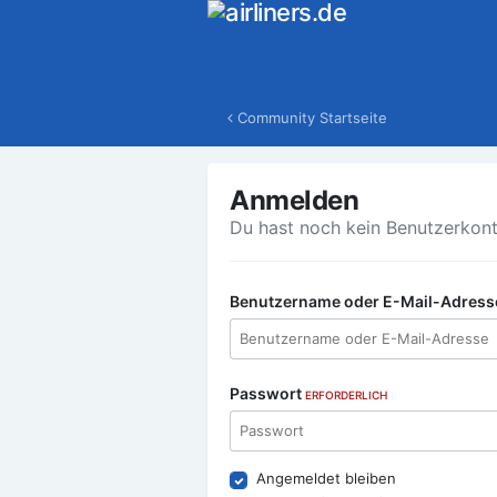
Community Startseite
Anmelden
Du hast noch kein Benutzerkon
Benutzername oder E-Mail-Adres
Passwort
ERFORDERLICH
Angemeldet bleiben