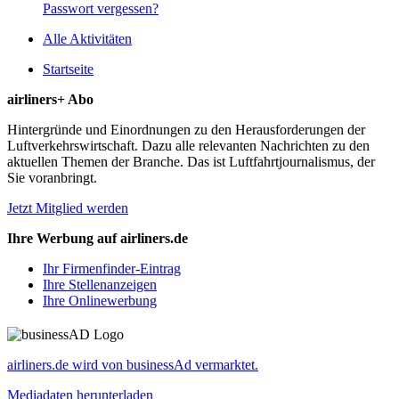
Passwort vergessen?
Alle Aktivitäten
Startseite
airliners+ Abo
Hintergründe und Einordnungen zu den Herausforderungen der
Luftverkehrswirtschaft. Dazu alle relevanten Nachrichten zu den
aktuellen Themen der Branche. Das ist Luftfahrtjournalismus, der
Sie voranbringt.
Jetzt Mitglied werden
Ihre Werbung auf airliners.de
Ihr Firmenfinder-Eintrag
Ihre Stellenanzeigen
Ihre Onlinewerbung
airliners.de wird von businessAd vermarktet.
Mediadaten herunterladen