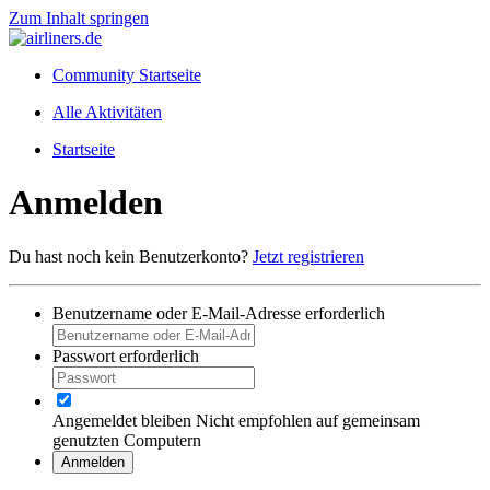
Zum Inhalt springen
Community Startseite
Alle Aktivitäten
Startseite
Anmelden
Du hast noch kein Benutzerkonto?
Jetzt registrieren
Benutzername oder E-Mail-Adresse
erforderlich
Passwort
erforderlich
Angemeldet bleiben
Nicht empfohlen auf gemeinsam
genutzten Computern
Anmelden