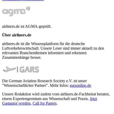
airliners.de ist AGMA-geprüft.
Über airliners.de
airliners.de ist die Wissensplattform für die deutsche
Luftverkehrswirtschaft. Unsere Leser sind immer aktuell zu den
relevanten Branchenthemen informiert und erkennen
Zusammenhänge besser.
Die German Aviation Research Society e.V. ist unser
"Wissenschaftlicher Partner". Mehr Infos:
garsonline.de
Unsere Redaktion wird zudem vom airliners.de-Fachbeirat beraten,
einem Expertengremium aus Wissenschaft und Praxis.
Jetzt
Gastautor werden
,
Call for Papers
.