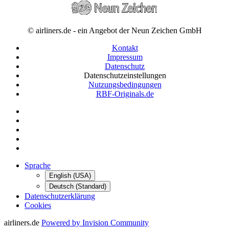
© airliners.de - ein Angebot der Neun Zeichen GmbH
Kontakt
Impressum
Datenschutz
Datenschutzeinstellungen
Nutzungsbedingungen
RBF-Originals.de
Sprache
English (USA)
Deutsch (Standard)
Datenschutzerklärung
Cookies
airliners.de
Powered by Invision Community