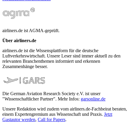
airliners.de ist AGMA-geprüft.
Über airliners.de
airliners.de ist die Wissensplattform für die deutsche
Luftverkehrswirtschaft. Unsere Leser sind immer aktuell zu den
relevanten Branchenthemen informiert und erkennen
Zusammenhänge besser.
Die German Aviation Research Society e.V. ist unser
"Wissenschaftlicher Partner". Mehr Infos:
garsonline.de
Unsere Redaktion wird zudem vom airliners.de-Fachbeirat beraten,
einem Expertengremium aus Wissenschaft und Praxis.
Jetzt
Gastautor werden
,
Call for Papers
.