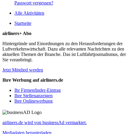
Passwort vergessen?
Alle Aktivitäten
Startseite
airliners+ Abo
Hintergründe und Einordnungen zu den Herausforderungen der
Luftverkehrswirtschaft. Dazu alle relevanten Nachrichten zu den
aktuellen Themen der Branche. Das ist Luftfahrtjournalismus, der
Sie voranbringt.
Jetzt Mitglied werden
Ihre Werbung auf airliners.de
Ihr Firmenfinder-Eintrag
Ihre Stellenanzeigen
Ihre Onlinewerbung
airliners.de wird von businessAd vermarktet.
Mediadaten herunterladen