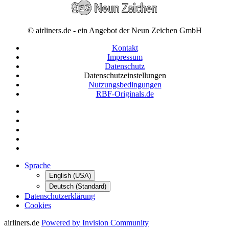
© airliners.de - ein Angebot der Neun Zeichen GmbH
Kontakt
Impressum
Datenschutz
Datenschutzeinstellungen
Nutzungsbedingungen
RBF-Originals.de
Sprache
English (USA)
Deutsch (Standard)
Datenschutzerklärung
Cookies
airliners.de
Powered by Invision Community