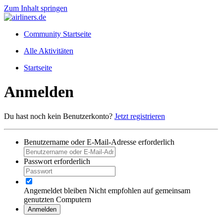
Zum Inhalt springen
Community Startseite
Alle Aktivitäten
Startseite
Anmelden
Du hast noch kein Benutzerkonto?
Jetzt registrieren
Benutzername oder E-Mail-Adresse
erforderlich
Passwort
erforderlich
Angemeldet bleiben
Nicht empfohlen auf gemeinsam
genutzten Computern
Anmelden