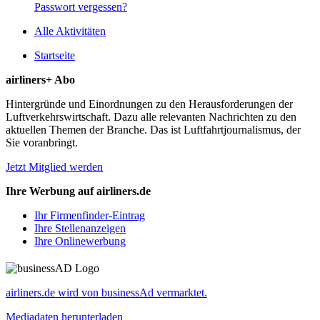
Passwort vergessen?
Alle Aktivitäten
Startseite
airliners+ Abo
Hintergründe und Einordnungen zu den Herausforderungen der
Luftverkehrswirtschaft. Dazu alle relevanten Nachrichten zu den
aktuellen Themen der Branche. Das ist Luftfahrtjournalismus, der
Sie voranbringt.
Jetzt Mitglied werden
Ihre Werbung auf airliners.de
Ihr Firmenfinder-Eintrag
Ihre Stellenanzeigen
Ihre Onlinewerbung
airliners.de wird von businessAd vermarktet.
Mediadaten herunterladen