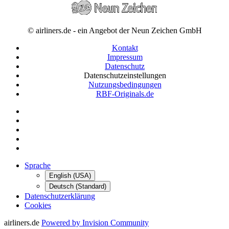
© airliners.de - ein Angebot der Neun Zeichen GmbH
Kontakt
Impressum
Datenschutz
Datenschutzeinstellungen
Nutzungsbedingungen
RBF-Originals.de
Sprache
English (USA)
Deutsch (Standard)
Datenschutzerklärung
Cookies
airliners.de
Powered by Invision Community