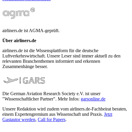
airliners.de ist AGMA-geprüft.
Über airliners.de
airliners.de ist die Wissensplattform für die deutsche
Luftverkehrswirtschaft. Unsere Leser sind immer aktuell zu den
relevanten Branchenthemen informiert und erkennen
Zusammenhänge besser.
Die German Aviation Research Society e.V. ist unser
"Wissenschaftlicher Partner". Mehr Infos:
garsonline.de
Unsere Redaktion wird zudem vom airliners.de-Fachbeirat beraten,
einem Expertengremium aus Wissenschaft und Praxis.
Jetzt
Gastautor werden
,
Call for Papers
.