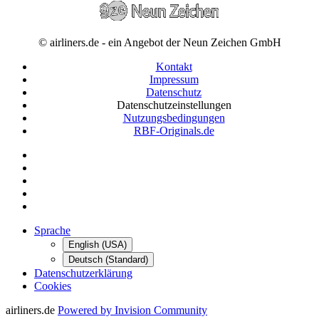
© airliners.de - ein Angebot der Neun Zeichen GmbH
Kontakt
Impressum
Datenschutz
Datenschutzeinstellungen
Nutzungsbedingungen
RBF-Originals.de
Sprache
English (USA)
Deutsch (Standard)
Datenschutzerklärung
Cookies
airliners.de
Powered by Invision Community