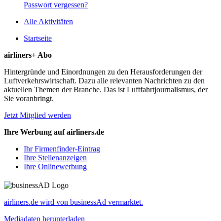
Passwort vergessen?
Alle Aktivitäten
Startseite
airliners+ Abo
Hintergründe und Einordnungen zu den Herausforderungen der
Luftverkehrswirtschaft. Dazu alle relevanten Nachrichten zu den
aktuellen Themen der Branche. Das ist Luftfahrtjournalismus, der
Sie voranbringt.
Jetzt Mitglied werden
Ihre Werbung auf airliners.de
Ihr Firmenfinder-Eintrag
Ihre Stellenanzeigen
Ihre Onlinewerbung
airliners.de wird von businessAd vermarktet.
Mediadaten herunterladen