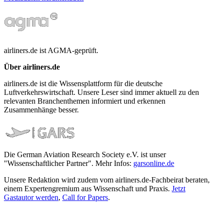
airliners.de ist AGMA-geprüft.
Über airliners.de
airliners.de ist die Wissensplattform für die deutsche
Luftverkehrswirtschaft. Unsere Leser sind immer aktuell zu den
relevanten Branchenthemen informiert und erkennen
Zusammenhänge besser.
Die German Aviation Research Society e.V. ist unser
"Wissenschaftlicher Partner". Mehr Infos:
garsonline.de
Unsere Redaktion wird zudem vom airliners.de-Fachbeirat beraten,
einem Expertengremium aus Wissenschaft und Praxis.
Jetzt
Gastautor werden
,
Call for Papers
.