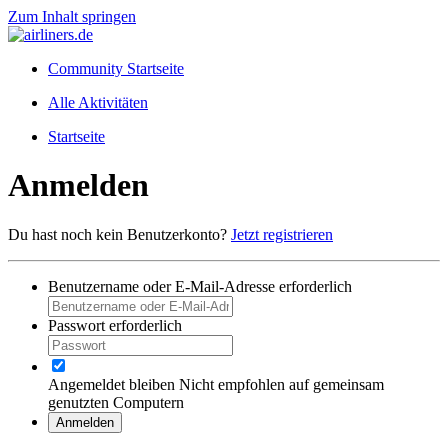
Zum Inhalt springen
Community Startseite
Alle Aktivitäten
Startseite
Anmelden
Du hast noch kein Benutzerkonto?
Jetzt registrieren
Benutzername oder E-Mail-Adresse
erforderlich
Passwort
erforderlich
Angemeldet bleiben
Nicht empfohlen auf gemeinsam
genutzten Computern
Anmelden