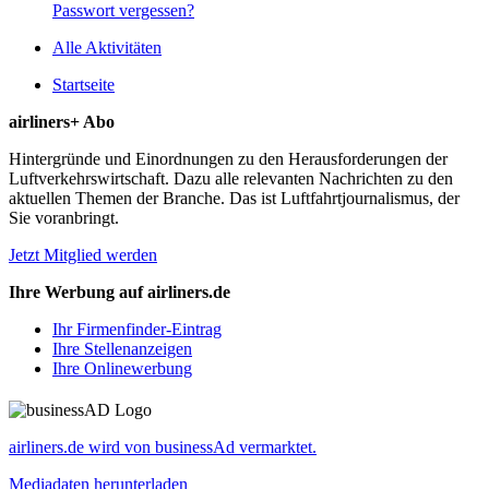
Passwort vergessen?
Alle Aktivitäten
Startseite
airliners+ Abo
Hintergründe und Einordnungen zu den Herausforderungen der
Luftverkehrswirtschaft. Dazu alle relevanten Nachrichten zu den
aktuellen Themen der Branche. Das ist Luftfahrtjournalismus, der
Sie voranbringt.
Jetzt Mitglied werden
Ihre Werbung auf airliners.de
Ihr Firmenfinder-Eintrag
Ihre Stellenanzeigen
Ihre Onlinewerbung
airliners.de wird von businessAd vermarktet.
Mediadaten herunterladen