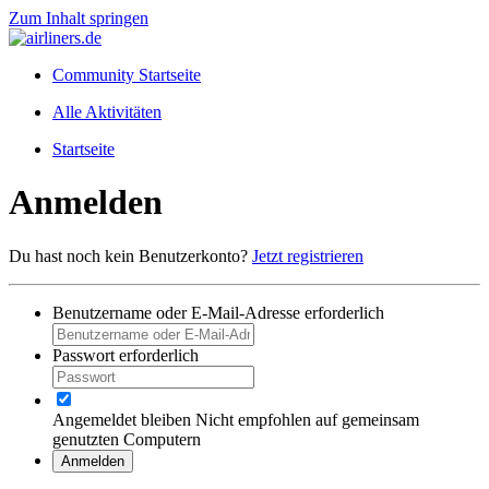
Zum Inhalt springen
Community Startseite
Alle Aktivitäten
Startseite
Anmelden
Du hast noch kein Benutzerkonto?
Jetzt registrieren
Benutzername oder E-Mail-Adresse
erforderlich
Passwort
erforderlich
Angemeldet bleiben
Nicht empfohlen auf gemeinsam
genutzten Computern
Anmelden