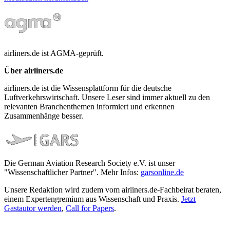
airliners.de ist AGMA-geprüft.
Über airliners.de
airliners.de ist die Wissensplattform für die deutsche
Luftverkehrswirtschaft. Unsere Leser sind immer aktuell zu den
relevanten Branchenthemen informiert und erkennen
Zusammenhänge besser.
Die German Aviation Research Society e.V. ist unser
"Wissenschaftlicher Partner". Mehr Infos:
garsonline.de
Unsere Redaktion wird zudem vom airliners.de-Fachbeirat beraten,
einem Expertengremium aus Wissenschaft und Praxis.
Jetzt
Gastautor werden
,
Call for Papers
.