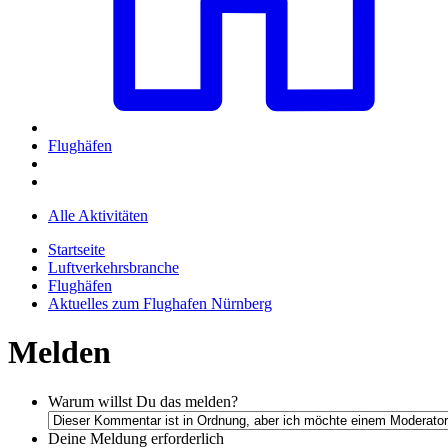
Flughäfen
Alle Aktivitäten
Startseite
Luftverkehrsbranche
Flughäfen
Aktuelles zum Flughafen Nürnberg
Melden
Warum willst Du das melden?
Deine Meldung
erforderlich