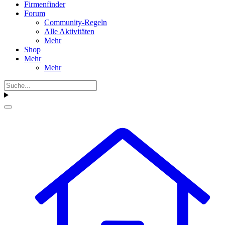
Firmenfinder
Forum
Community-Regeln
Alle Aktivitäten
Mehr
Shop
Mehr
Mehr