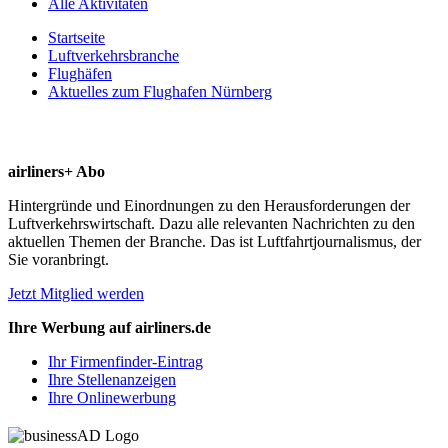
Alle Aktivitäten
Startseite
Luftverkehrsbranche
Flughäfen
Aktuelles zum Flughafen Nürnberg
airliners+ Abo
Hintergründe und Einordnungen zu den Herausforderungen der
Luftverkehrswirtschaft. Dazu alle relevanten Nachrichten zu den
aktuellen Themen der Branche. Das ist Luftfahrtjournalismus, der
Sie voranbringt.
Jetzt Mitglied werden
Ihre Werbung auf airliners.de
Ihr Firmenfinder-Eintrag
Ihre Stellenanzeigen
Ihre Onlinewerbung