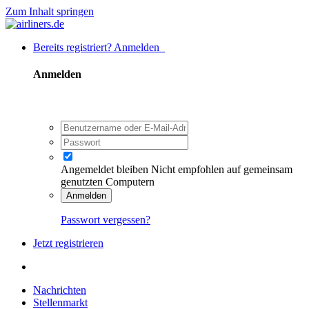
Zum Inhalt springen
Bereits registriert? Anmelden
Anmelden
Angemeldet bleiben
Nicht empfohlen auf gemeinsam
genutzten Computern
Anmelden
Passwort vergessen?
Jetzt registrieren
Nachrichten
Stellenmarkt