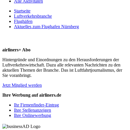
Alle Aktivitäten
Startseite
Luftverkehrsbranche
Flughäfen
Aktuelles zum Flughafen Nürnberg
airliners+ Abo
Hintergründe und Einordnungen zu den Herausforderungen der
Luftverkehrswirtschaft. Dazu alle relevanten Nachrichten zu den
aktuellen Themen der Branche. Das ist Luftfahrtjournalismus, der
Sie voranbringt.
Jetzt Mitglied werden
Ihre Werbung auf airliners.de
Ihr Firmenfinder-Eintrag
Ihre Stellenanzeigen
Ihre Onlinewerbung