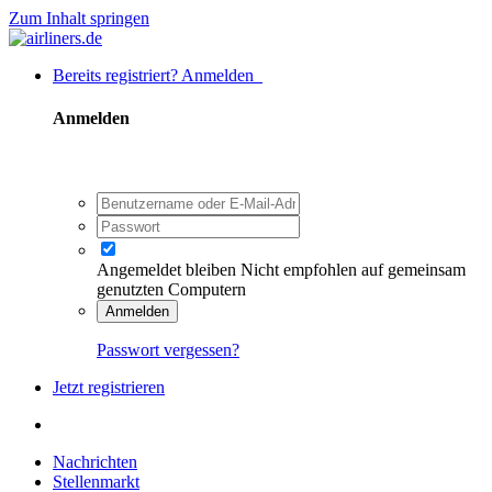
Zum Inhalt springen
Bereits registriert? Anmelden
Anmelden
Angemeldet bleiben
Nicht empfohlen auf gemeinsam
genutzten Computern
Anmelden
Passwort vergessen?
Jetzt registrieren
Nachrichten
Stellenmarkt