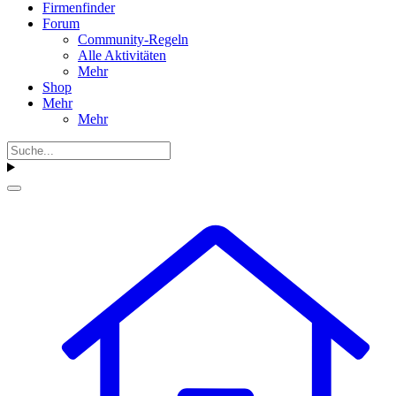
Firmenfinder
Forum
Community-Regeln
Alle Aktivitäten
Mehr
Shop
Mehr
Mehr