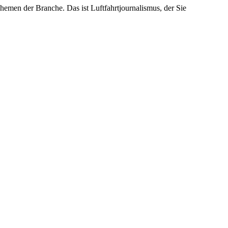
emen der Branche. Das ist Luftfahrtjournalismus, der Sie