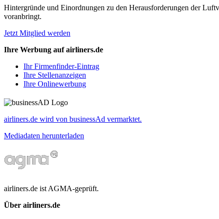
Hintergründe und Einordnungen zu den Herausforderungen der Luftverk
voranbringt.
Jetzt Mitglied werden
Ihre Werbung auf airliners.de
Ihr Firmenfinder-Eintrag
Ihre Stellenanzeigen
Ihre Onlinewerbung
airliners.de wird von businessAd vermarktet.
Mediadaten herunterladen
airliners.de ist AGMA-geprüft.
Über airliners.de