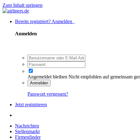
Zum Inhalt springen
Bereits registriert? Anmelden
Anmelden
Angemeldet bleiben
Nicht empfohlen auf gemeinsam ge
Anmelden
Passwort vergessen?
Jetzt registrieren
Nachrichten
Stellenmarkt
Firmenfinder