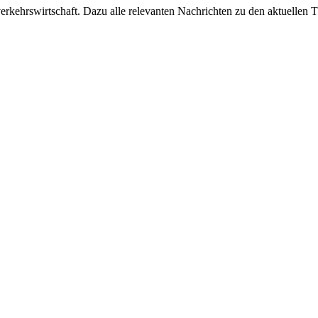
ehrswirtschaft. Dazu alle relevanten Nachrichten zu den aktuellen Th