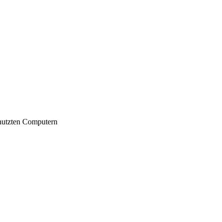
nutzten Computern