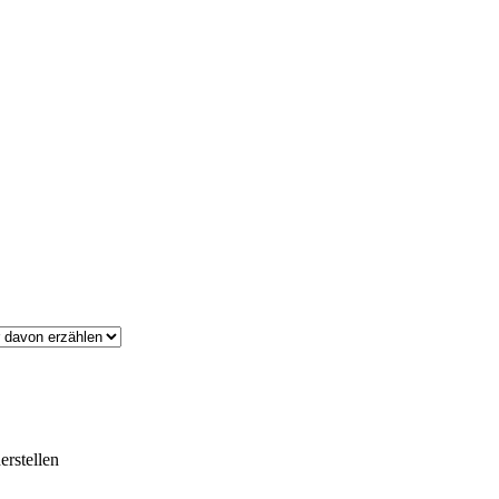
erstellen