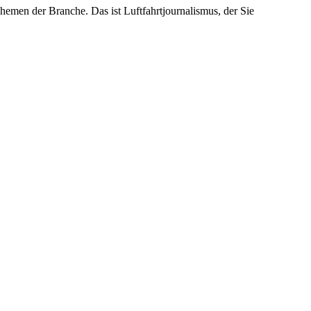
emen der Branche. Das ist Luftfahrtjournalismus, der Sie