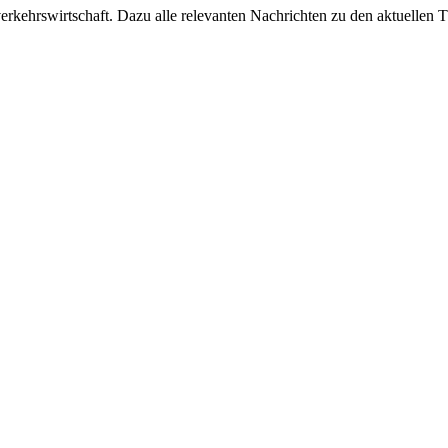
ehrswirtschaft. Dazu alle relevanten Nachrichten zu den aktuellen Th