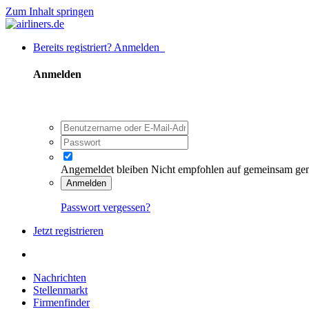
Zum Inhalt springen
Bereits registriert? Anmelden
Anmelden
Angemeldet bleiben
Nicht empfohlen auf gemeinsam ge
Anmelden
Passwort vergessen?
Jetzt registrieren
Nachrichten
Stellenmarkt
Firmenfinder