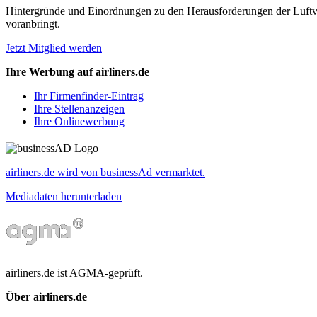
Hintergründe und Einordnungen zu den Herausforderungen der Luftverk
voranbringt.
Jetzt Mitglied werden
Ihre Werbung auf airliners.de
Ihr Firmenfinder-Eintrag
Ihre Stellenanzeigen
Ihre Onlinewerbung
airliners.de wird von businessAd vermarktet.
Mediadaten herunterladen
airliners.de ist AGMA-geprüft.
Über airliners.de