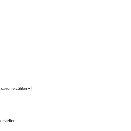
erstellen