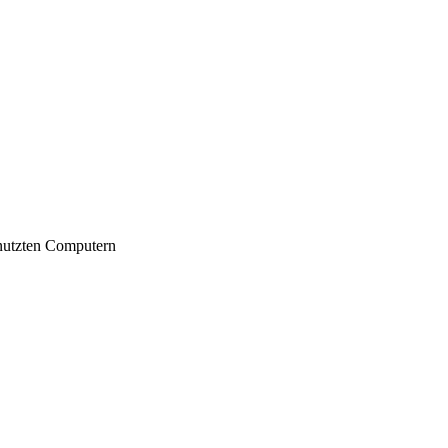
nutzten Computern