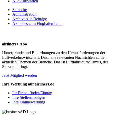
Alle Aktivitäten
Startseite
Administration
Archiv: Alte Beiträge
Aktuelles zum Flughafen Lahr
airliners+ Abo
Hintergründe und Einordnungen zu den Herausforderungen der
Luftverkehrswirtschaft. Dazu alle relevanten Nachrichten zu den
aktuellen Themen der Branche. Das ist Luftfahrtjournalismus, der
Sie voranbringt.
Jetzt Mitglied werden
Ihre Werbung auf airliners.de
Ihr Firmenfinder-Eintrag
Ihre Stellenanzeigen
Ihre Onlinewerbung