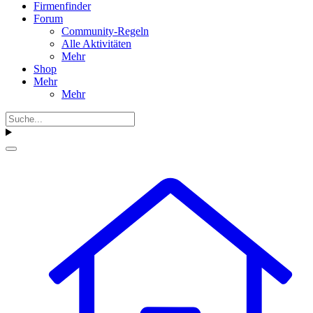
Firmenfinder
Forum
Community-Regeln
Alle Aktivitäten
Mehr
Shop
Mehr
Mehr