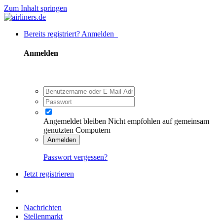
Zum Inhalt springen
Bereits registriert? Anmelden
Anmelden
Angemeldet bleiben
Nicht empfohlen auf gemeinsam
genutzten Computern
Anmelden
Passwort vergessen?
Jetzt registrieren
Nachrichten
Stellenmarkt