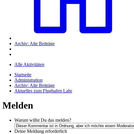
Archiv: Alte Beiträge
Alle Aktivitäten
Startseite
Administration
Archiv: Alte Beiträge
Aktuelles zum Flughafen Lahr
Melden
Warum willst Du das melden?
Deine Meldung
erforderlich