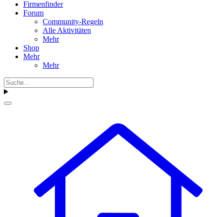
Firmenfinder
Forum
Community-Regeln
Alle Aktivitäten
Mehr
Shop
Mehr
Mehr