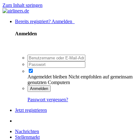
Zum Inhalt springen
Bereits registriert? Anmelden
Anmelden
Angemeldet bleiben
Nicht empfohlen auf gemeinsam
genutzten Computern
Anmelden
Passwort vergessen?
Jetzt registrieren
Nachrichten
Stellenmarkt