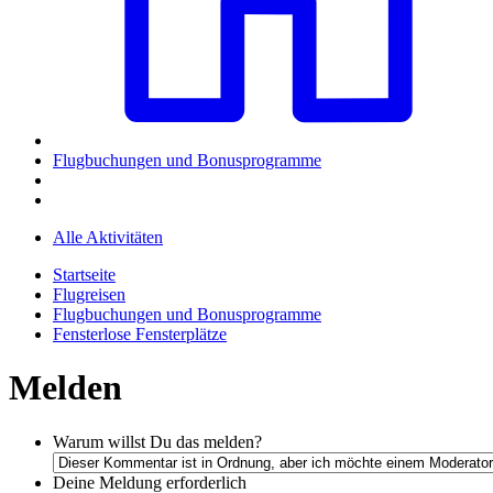
Flugbuchungen und Bonusprogramme
Alle Aktivitäten
Startseite
Flugreisen
Flugbuchungen und Bonusprogramme
Fensterlose Fensterplätze
Melden
Warum willst Du das melden?
Deine Meldung
erforderlich