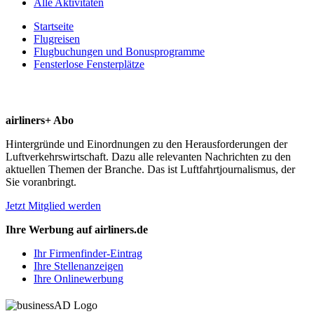
Alle Aktivitäten
Startseite
Flugreisen
Flugbuchungen und Bonusprogramme
Fensterlose Fensterplätze
airliners+ Abo
Hintergründe und Einordnungen zu den Herausforderungen der
Luftverkehrswirtschaft. Dazu alle relevanten Nachrichten zu den
aktuellen Themen der Branche. Das ist Luftfahrtjournalismus, der
Sie voranbringt.
Jetzt Mitglied werden
Ihre Werbung auf airliners.de
Ihr Firmenfinder-Eintrag
Ihre Stellenanzeigen
Ihre Onlinewerbung