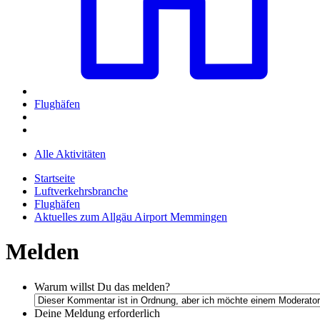
Flughäfen
Alle Aktivitäten
Startseite
Luftverkehrsbranche
Flughäfen
Aktuelles zum Allgäu Airport Memmingen
Melden
Warum willst Du das melden?
Deine Meldung
erforderlich