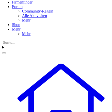
Firmenfinder
Forum
Community-Regeln
Alle Aktivitäten
Mehr
Shop
Mehr
Mehr