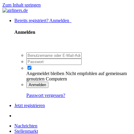
Zum Inhalt springen
Bereits registriert? Anmelden
Anmelden
Angemeldet bleiben
Nicht empfohlen auf gemeinsam
genutzten Computern
Anmelden
Passwort vergessen?
Jetzt registrieren
Nachrichten
Stellenmarkt