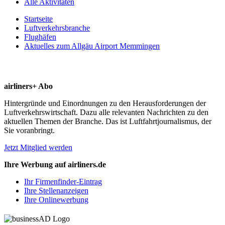
Alle Aktivitäten
Startseite
Luftverkehrsbranche
Flughäfen
Aktuelles zum Allgäu Airport Memmingen
airliners+ Abo
Hintergründe und Einordnungen zu den Herausforderungen der
Luftverkehrswirtschaft. Dazu alle relevanten Nachrichten zu den
aktuellen Themen der Branche. Das ist Luftfahrtjournalismus, der
Sie voranbringt.
Jetzt Mitglied werden
Ihre Werbung auf airliners.de
Ihr Firmenfinder-Eintrag
Ihre Stellenanzeigen
Ihre Onlinewerbung