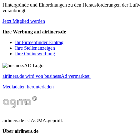
Hintergründe und Einordnungen zu den Herausforderungen der Luftverk
voranbringt.
Jetzt Mitglied werden
Ihre Werbung auf airliners.de
Ihr Firmenfinder-Eintrag
Ihre Stellenanzeigen
Ihre Onlinewerbung
airliners.de wird von businessAd vermarktet.
Mediadaten herunterladen
airliners.de ist AGMA-geprüft.
Über airliners.de