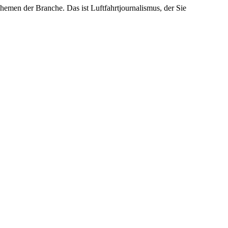
emen der Branche. Das ist Luftfahrtjournalismus, der Sie