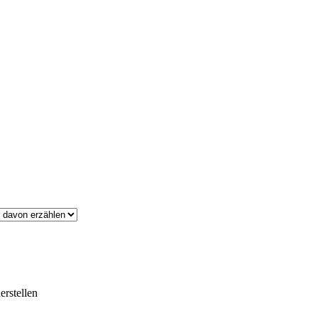
erstellen