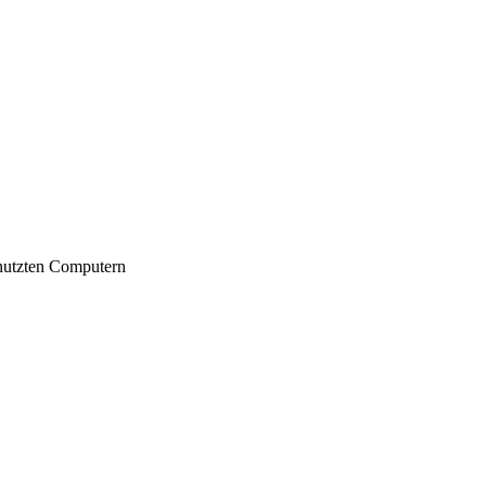
nutzten Computern