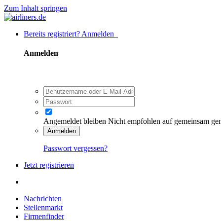
Zum Inhalt springen
Bereits registriert? Anmelden
Anmelden
Angemeldet bleiben
Nicht empfohlen auf gemeinsam ge
Anmelden
Passwort vergessen?
Jetzt registrieren
Nachrichten
Stellenmarkt
Firmenfinder