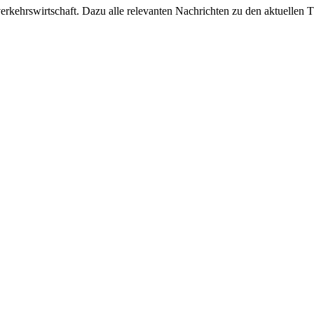
ehrswirtschaft. Dazu alle relevanten Nachrichten zu den aktuellen Th