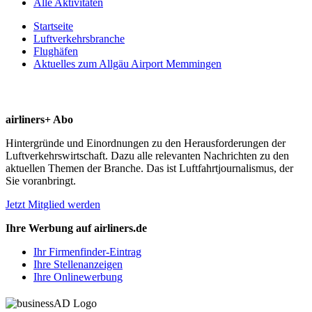
Alle Aktivitäten
Startseite
Luftverkehrsbranche
Flughäfen
Aktuelles zum Allgäu Airport Memmingen
airliners+ Abo
Hintergründe und Einordnungen zu den Herausforderungen der
Luftverkehrswirtschaft. Dazu alle relevanten Nachrichten zu den
aktuellen Themen der Branche. Das ist Luftfahrtjournalismus, der
Sie voranbringt.
Jetzt Mitglied werden
Ihre Werbung auf airliners.de
Ihr Firmenfinder-Eintrag
Ihre Stellenanzeigen
Ihre Onlinewerbung