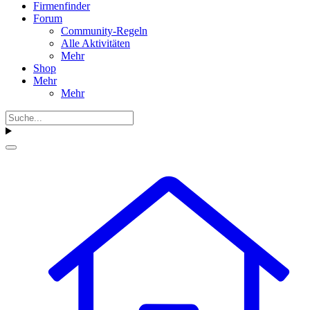
Firmenfinder
Forum
Community-Regeln
Alle Aktivitäten
Mehr
Shop
Mehr
Mehr