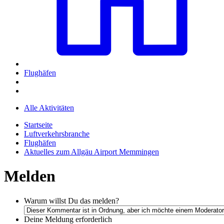
Flughäfen
Alle Aktivitäten
Startseite
Luftverkehrsbranche
Flughäfen
Aktuelles zum Allgäu Airport Memmingen
Melden
Warum willst Du das melden?
Deine Meldung
erforderlich