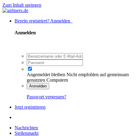
Zum Inhalt springen
Bereits registriert? Anmelden
Anmelden
Angemeldet bleiben
Nicht empfohlen auf gemeinsam
genutzten Computern
Anmelden
Passwort vergessen?
Jetzt registrieren
Nachrichten
Stellenmarkt