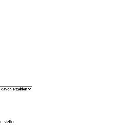
erstellen