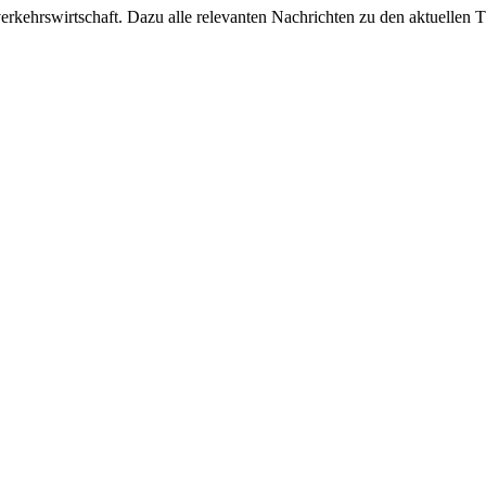
ehrswirtschaft. Dazu alle relevanten Nachrichten zu den aktuellen Th