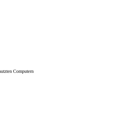
nutzten Computern