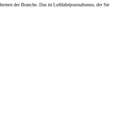
emen der Branche. Das ist Luftfahrtjournalismus, der Sie