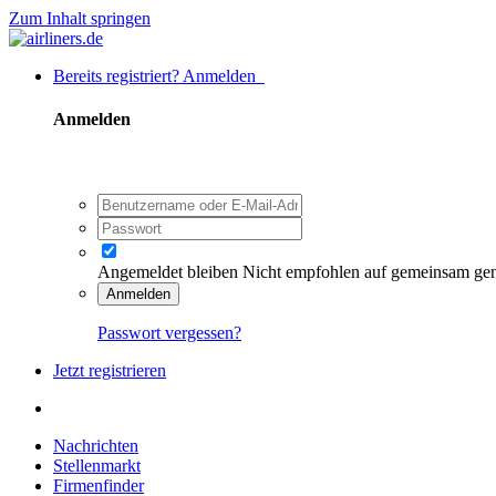
Zum Inhalt springen
Bereits registriert? Anmelden
Anmelden
Angemeldet bleiben
Nicht empfohlen auf gemeinsam ge
Anmelden
Passwort vergessen?
Jetzt registrieren
Nachrichten
Stellenmarkt
Firmenfinder