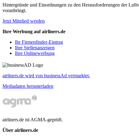
Hintergründe und Einordnungen zu den Herausforderungen der Luftverk
voranbringt.
Jetzt Mitglied werden
Ihre Werbung auf airliners.de
Ihr Firmenfinder-Eintrag
Ihre Stellenanzeigen
Ihre Onlinewerbung
airliners.de wird von businessAd vermarktet.
Mediadaten herunterladen
airliners.de ist AGMA-geprüft.
Über airliners.de