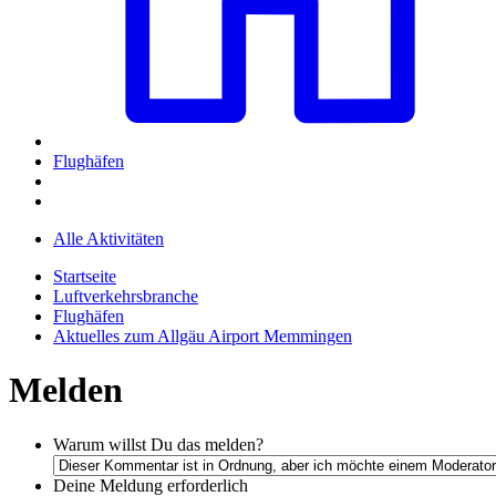
Flughäfen
Alle Aktivitäten
Startseite
Luftverkehrsbranche
Flughäfen
Aktuelles zum Allgäu Airport Memmingen
Melden
Warum willst Du das melden?
Deine Meldung
erforderlich