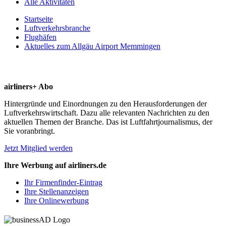
Alle Aktivitäten
Startseite
Luftverkehrsbranche
Flughäfen
Aktuelles zum Allgäu Airport Memmingen
airliners+ Abo
Hintergründe und Einordnungen zu den Herausforderungen der
Luftverkehrswirtschaft. Dazu alle relevanten Nachrichten zu den
aktuellen Themen der Branche. Das ist Luftfahrtjournalismus, der
Sie voranbringt.
Jetzt Mitglied werden
Ihre Werbung auf airliners.de
Ihr Firmenfinder-Eintrag
Ihre Stellenanzeigen
Ihre Onlinewerbung