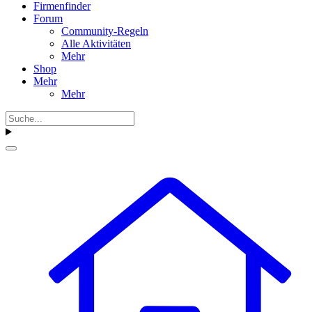
Firmenfinder
Forum
Community-Regeln
Alle Aktivitäten
Mehr
Shop
Mehr
Mehr