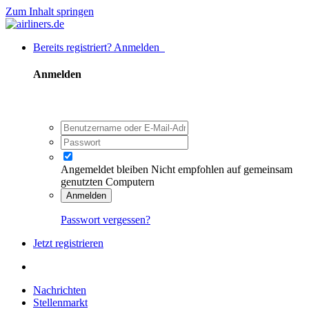
Zum Inhalt springen
Bereits registriert? Anmelden
Anmelden
Angemeldet bleiben
Nicht empfohlen auf gemeinsam
genutzten Computern
Anmelden
Passwort vergessen?
Jetzt registrieren
Nachrichten
Stellenmarkt