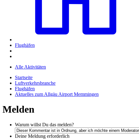
Flughäfen
Alle Aktivitäten
Startseite
Luftverkehrsbranche
Flughäfen
Aktuelles zum Allgäu Airport Memmingen
Melden
Warum willst Du das melden?
Deine Meldung
erforderlich