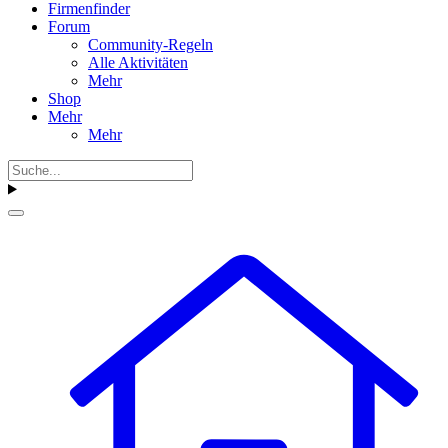
Firmenfinder
Forum
Community-Regeln
Alle Aktivitäten
Mehr
Shop
Mehr
Mehr