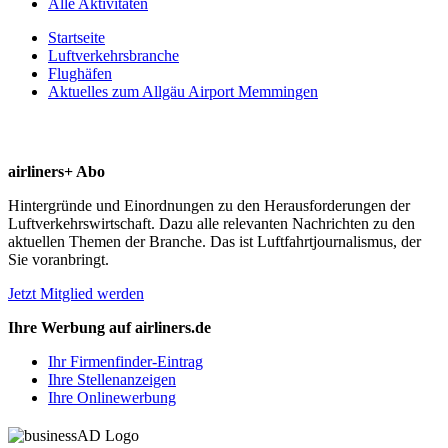
Alle Aktivitäten
Startseite
Luftverkehrsbranche
Flughäfen
Aktuelles zum Allgäu Airport Memmingen
airliners+ Abo
Hintergründe und Einordnungen zu den Herausforderungen der
Luftverkehrswirtschaft. Dazu alle relevanten Nachrichten zu den
aktuellen Themen der Branche. Das ist Luftfahrtjournalismus, der
Sie voranbringt.
Jetzt Mitglied werden
Ihre Werbung auf airliners.de
Ihr Firmenfinder-Eintrag
Ihre Stellenanzeigen
Ihre Onlinewerbung