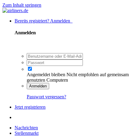
Zum Inhalt springen
Bereits registriert? Anmelden
Anmelden
Angemeldet bleiben
Nicht empfohlen auf gemeinsam
genutzten Computern
Anmelden
Passwort vergessen?
Jetzt registrieren
Nachrichten
Stellenmarkt