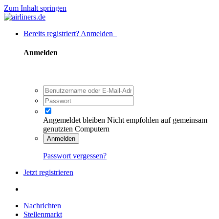
Zum Inhalt springen
Bereits registriert? Anmelden
Anmelden
Angemeldet bleiben
Nicht empfohlen auf gemeinsam
genutzten Computern
Anmelden
Passwort vergessen?
Jetzt registrieren
Nachrichten
Stellenmarkt