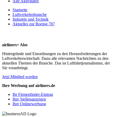
Alle Aktivitäten
Startseite
Luftverkehrsbranche
Industrie und Technik
Aktuelles zur Boeing 787
airliners+ Abo
Hintergründe und Einordnungen zu den Herausforderungen der
Luftverkehrswirtschaft. Dazu alle relevanten Nachrichten zu den
aktuellen Themen der Branche. Das ist Luftfahrtjournalismus, der
Sie voranbringt.
Jetzt Mitglied werden
Ihre Werbung auf airliners.de
Ihr Firmenfinder-Eintrag
Ihre Stellenanzeigen
Ihre Onlinewerbung