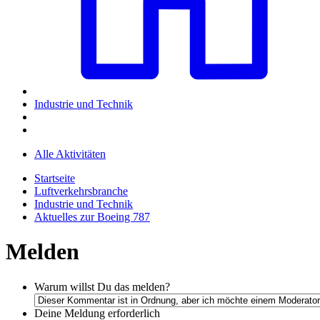
Industrie und Technik
Alle Aktivitäten
Startseite
Luftverkehrsbranche
Industrie und Technik
Aktuelles zur Boeing 787
Melden
Warum willst Du das melden?
Deine Meldung
erforderlich