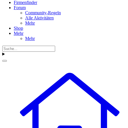
Firmenfinder
Forum
Community-Regeln
Alle Aktivitäten
Mehr
Shop
Mehr
Mehr