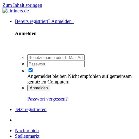
Zum Inhalt springen
Bereits registriert? Anmelden
Anmelden
Angemeldet bleiben
Nicht empfohlen auf gemeinsam
genutzten Computern
Anmelden
Passwort vergessen?
Jetzt registrieren
Nachrichten
Stellenmarkt