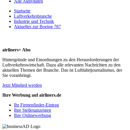
Alle Aktivitäten
Startseite
Luftverkehrsbranche
Industrie und Technik
Aktuelles zur Boeing 787
airliners+ Abo
Hintergründe und Einordnungen zu den Herausforderungen der
Luftverkehrswirtschaft. Dazu alle relevanten Nachrichten zu den
aktuellen Themen der Branche. Das ist Luftfahrtjournalismus, der
Sie voranbringt.
Jetzt Mitglied werden
Ihre Werbung auf airliners.de
Ihr Firmenfinder-Eintrag
Ihre Stellenanzeigen
Ihre Onlinewerbung