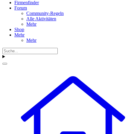
Firmenfinder
Forum
Community-Regeln
Alle Aktivitäten
Mehr
Shop
Mehr
Mehr