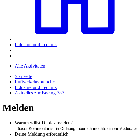
Industrie und Technik
Alle Aktivitäten
Startseite
Luftverkehrsbranche
Industrie und Technik
Aktuelles zur Boeing 787
Melden
Warum willst Du das melden?
Deine Meldung
erforderlich