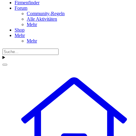
Firmenfinder
Forum
Community-Regeln
Alle Aktivitäten
Mehr
Shop
Mehr
Mehr