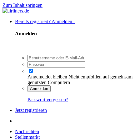
Zum Inhalt springen
Bereits registriert? Anmelden
Anmelden
Angemeldet bleiben
Nicht empfohlen auf gemeinsam
genutzten Computern
Anmelden
Passwort vergessen?
Jetzt registrieren
Nachrichten
Stellenmarkt