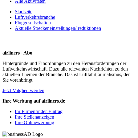
Alle Aktivitäten
Startseite
Luftverkehrsbranche
Fluggesellschaften
Aktuelle Streckeneinstellungen/-reduktionen
airliners+ Abo
Hintergründe und Einordnungen zu den Herausforderungen der
Luftverkehrswirtschaft. Dazu alle relevanten Nachrichten zu den
aktuellen Themen der Branche. Das ist Luftfahrtjournalismus, der
Sie voranbringt.
Jetzt Mitglied werden
Ihre Werbung auf airliners.de
Ihr Firmenfinder-Eintrag
Ihre Stellenanzeigen
Ihre Onlinewerbung