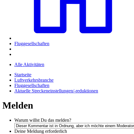
Fluggesellschaften
Alle Aktivitäten
Startseite
Luftverkehrsbranche
Fluggesellschaften
Aktuelle Streckeneinstellungen/-reduktionen
Melden
Warum willst Du das melden?
Deine Meldung
erforderlich