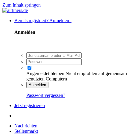
Zum Inhalt springen
Bereits registriert? Anmelden
Anmelden
Angemeldet bleiben
Nicht empfohlen auf gemeinsam
genutzten Computern
Anmelden
Passwort vergessen?
Jetzt registrieren
Nachrichten
Stellenmarkt