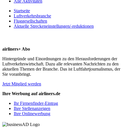
Alle Aktivitäten
Startseite
Luftverkehrsbranche
Fluggesellschaften
Aktuelle Streckeneinstellungen/-reduktionen
airliners+ Abo
Hintergründe und Einordnungen zu den Herausforderungen der
Luftverkehrswirtschaft. Dazu alle relevanten Nachrichten zu den
aktuellen Themen der Branche. Das ist Luftfahrtjournalismus, der
Sie voranbringt.
Jetzt Mitglied werden
Ihre Werbung auf airliners.de
Ihr Firmenfinder-Eintrag
Ihre Stellenanzeigen
Ihre Onlinewerbung