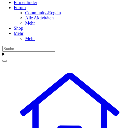
Firmenfinder
Forum
Community-Regeln
Alle Aktivitäten
Mehr
Shop
Mehr
Mehr