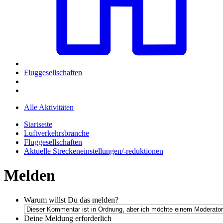
Fluggesellschaften
Alle Aktivitäten
Startseite
Luftverkehrsbranche
Fluggesellschaften
Aktuelle Streckeneinstellungen/-reduktionen
Melden
Warum willst Du das melden?
Deine Meldung
erforderlich