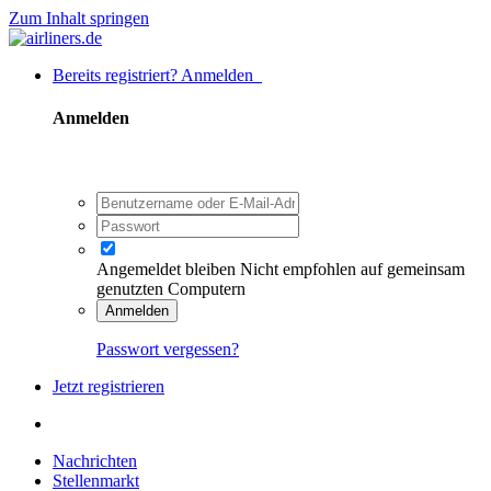
Zum Inhalt springen
Bereits registriert? Anmelden
Anmelden
Angemeldet bleiben
Nicht empfohlen auf gemeinsam
genutzten Computern
Anmelden
Passwort vergessen?
Jetzt registrieren
Nachrichten
Stellenmarkt