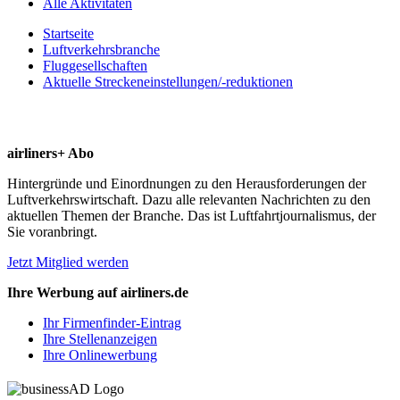
Alle Aktivitäten
Startseite
Luftverkehrsbranche
Fluggesellschaften
Aktuelle Streckeneinstellungen/-reduktionen
airliners+ Abo
Hintergründe und Einordnungen zu den Herausforderungen der
Luftverkehrswirtschaft. Dazu alle relevanten Nachrichten zu den
aktuellen Themen der Branche. Das ist Luftfahrtjournalismus, der
Sie voranbringt.
Jetzt Mitglied werden
Ihre Werbung auf airliners.de
Ihr Firmenfinder-Eintrag
Ihre Stellenanzeigen
Ihre Onlinewerbung