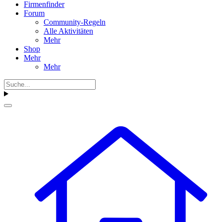
Firmenfinder
Forum
Community-Regeln
Alle Aktivitäten
Mehr
Shop
Mehr
Mehr