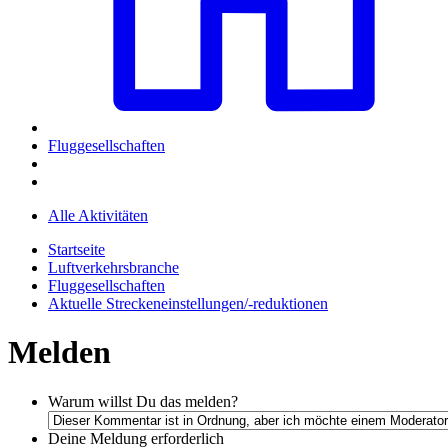
Fluggesellschaften
Alle Aktivitäten
Startseite
Luftverkehrsbranche
Fluggesellschaften
Aktuelle Streckeneinstellungen/-reduktionen
Melden
Warum willst Du das melden?
Deine Meldung
erforderlich