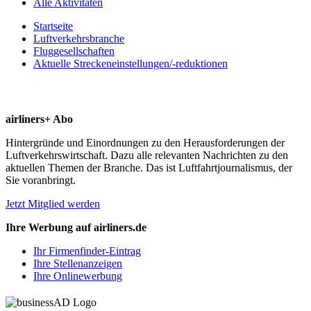
Alle Aktivitäten
Startseite
Luftverkehrsbranche
Fluggesellschaften
Aktuelle Streckeneinstellungen/-reduktionen
airliners+ Abo
Hintergründe und Einordnungen zu den Herausforderungen der
Luftverkehrswirtschaft. Dazu alle relevanten Nachrichten zu den
aktuellen Themen der Branche. Das ist Luftfahrtjournalismus, der
Sie voranbringt.
Jetzt Mitglied werden
Ihre Werbung auf airliners.de
Ihr Firmenfinder-Eintrag
Ihre Stellenanzeigen
Ihre Onlinewerbung