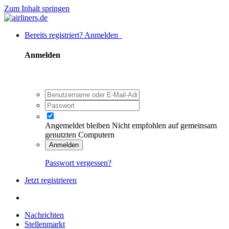
Zum Inhalt springen
Bereits registriert? Anmelden
Anmelden
Angemeldet bleiben
Nicht empfohlen auf gemeinsam
genutzten Computern
Anmelden
Passwort vergessen?
Jetzt registrieren
Nachrichten
Stellenmarkt