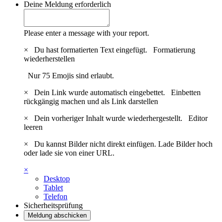
Deine Meldung
erforderlich
Please enter a message with your report.
×
Du hast formatierten Text eingefügt.
Formatierung
wiederherstellen
Nur 75 Emojis sind erlaubt.
×
Dein Link wurde automatisch eingebettet.
Einbetten
rückgängig machen und als Link darstellen
×
Dein vorheriger Inhalt wurde wiederhergestellt.
Editor
leeren
×
Du kannst Bilder nicht direkt einfügen. Lade Bilder hoch
oder lade sie von einer URL.
×
Desktop
Tablet
Telefon
Sicherheitsprüfung
Meldung abschicken