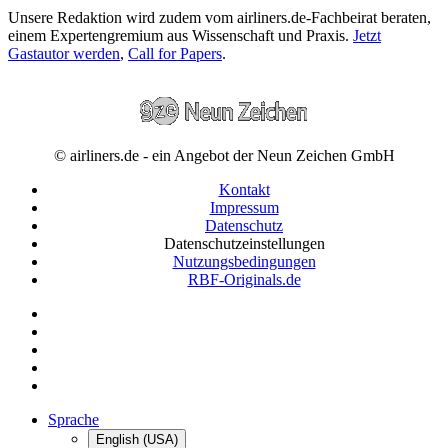
Unsere Redaktion wird zudem vom airliners.de-Fachbeirat beraten,
einem Expertengremium aus Wissenschaft und Praxis.
Jetzt
Gastautor werden
,
Call for Papers
.
© airliners.de - ein Angebot der Neun Zeichen GmbH
Kontakt
Impressum
Datenschutz
Datenschutzeinstellungen
Nutzungsbedingungen
RBF-Originals.de
Sprache
English (USA)