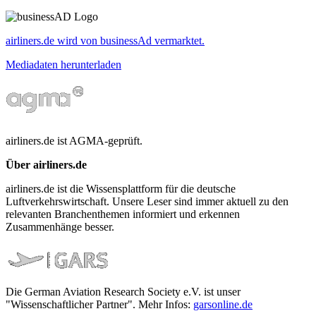
airliners.de wird von businessAd vermarktet.
Mediadaten herunterladen
airliners.de ist AGMA-geprüft.
Über airliners.de
airliners.de ist die Wissensplattform für die deutsche
Luftverkehrswirtschaft. Unsere Leser sind immer aktuell zu den
relevanten Branchenthemen informiert und erkennen
Zusammenhänge besser.
Die German Aviation Research Society e.V. ist unser
"Wissenschaftlicher Partner". Mehr Infos:
garsonline.de