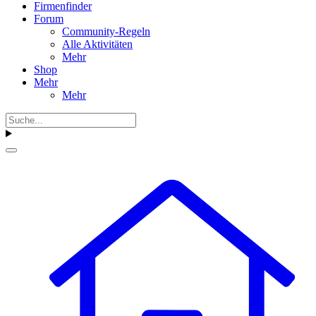
Firmenfinder
Forum
Community-Regeln
Alle Aktivitäten
Mehr
Shop
Mehr
Mehr