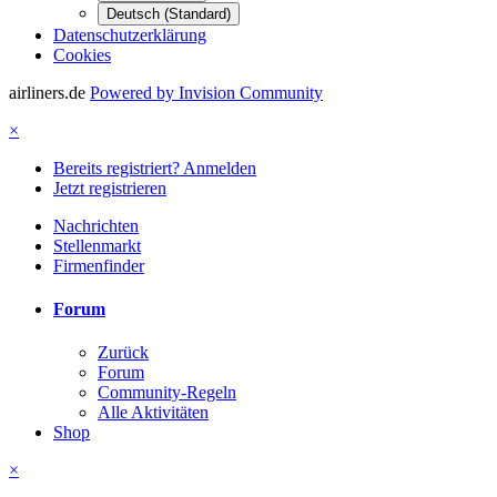
Deutsch (Standard)
Datenschutzerklärung
Cookies
airliners.de
Powered by Invision Community
×
Bereits registriert? Anmelden
Jetzt registrieren
Nachrichten
Stellenmarkt
Firmenfinder
Forum
Zurück
Forum
Community-Regeln
Alle Aktivitäten
Shop
×