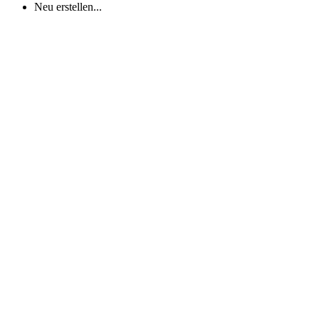
Neu erstellen...