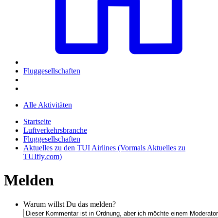
Fluggesellschaften
Alle Aktivitäten
Startseite
Luftverkehrsbranche
Fluggesellschaften
Aktuelles zu den TUI Airlines (Vormals Aktuelles zu
TUIfly.com)
Melden
Warum willst Du das melden?