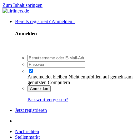
Zum Inhalt springen
Bereits registriert? Anmelden
Anmelden
Angemeldet bleiben
Nicht empfohlen auf gemeinsam
genutzten Computern
Anmelden
Passwort vergessen?
Jetzt registrieren
Nachrichten
Stellenmarkt