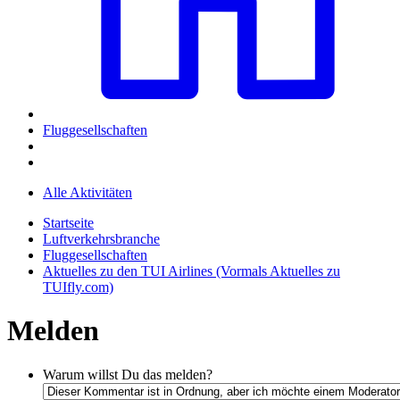
Fluggesellschaften
Alle Aktivitäten
Startseite
Luftverkehrsbranche
Fluggesellschaften
Aktuelles zu den TUI Airlines (Vormals Aktuelles zu
TUIfly.com)
Melden
Warum willst Du das melden?