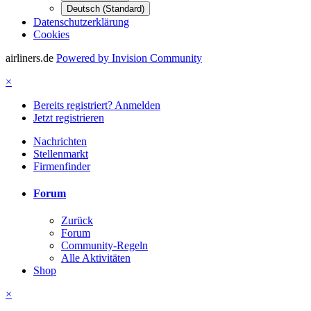
Deutsch (Standard)
Datenschutzerklärung
Cookies
airliners.de
Powered by Invision Community
×
Bereits registriert? Anmelden
Jetzt registrieren
Nachrichten
Stellenmarkt
Firmenfinder
Forum
Zurück
Forum
Community-Regeln
Alle Aktivitäten
Shop
×