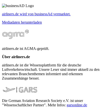
airliners.de wird von businessAd vermarktet.
Mediadaten herunterladen
airliners.de ist AGMA-geprüft.
Über airliners.de
airliners.de ist die Wissensplattform für die deutsche
Luftverkehrswirtschaft. Unsere Leser sind immer aktuell zu den
relevanten Branchenthemen informiert und erkennen
Zusammenhänge besser.
Die German Aviation Research Society e.V. ist unser
"Wissenschaftlicher Partner". Mehr Infos:
garsonline.de