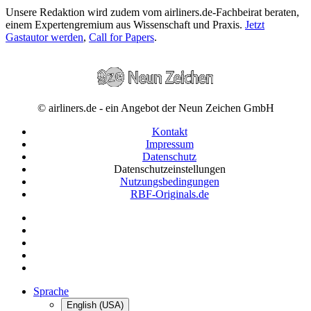
Unsere Redaktion wird zudem vom airliners.de-Fachbeirat beraten,
einem Expertengremium aus Wissenschaft und Praxis.
Jetzt
Gastautor werden
,
Call for Papers
.
© airliners.de - ein Angebot der Neun Zeichen GmbH
Kontakt
Impressum
Datenschutz
Datenschutzeinstellungen
Nutzungsbedingungen
RBF-Originals.de
Sprache
English (USA)