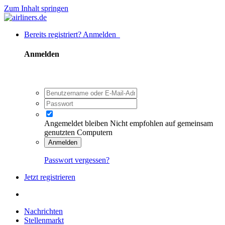
Zum Inhalt springen
Bereits registriert? Anmelden
Anmelden
Angemeldet bleiben
Nicht empfohlen auf gemeinsam
genutzten Computern
Anmelden
Passwort vergessen?
Jetzt registrieren
Nachrichten
Stellenmarkt