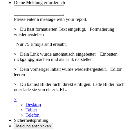
Deine Meldung
erforderlich
Please enter a message with your report.
×
Du hast formatierten Text eingefügt.
Formatierung
wiederherstellen
Nur 75 Emojis sind erlaubt.
×
Dein Link wurde automatisch eingebettet.
Einbetten
rückgängig machen und als Link darstellen
×
Dein vorheriger Inhalt wurde wiederhergestellt.
Editor
leeren
×
Du kannst Bilder nicht direkt einfügen. Lade Bilder hoch
oder lade sie von einer URL.
×
Desktop
Tablet
Telefon
Sicherheitsprüfung
Meldung abschicken