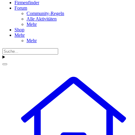
Firmenfinder
Forum
Community-Regeln
Alle Aktivitäten
Mehr
Shop
Mehr
Mehr