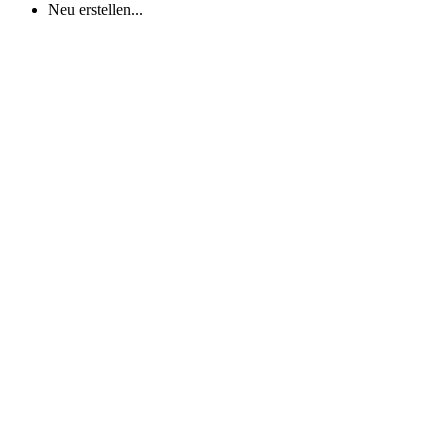
Neu erstellen...