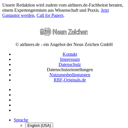
Unsere Redaktion wird zudem vom airliners.de-Fachbeirat beraten,
einem Expertengremium aus Wissenschaft und Praxis.
Jetzt
Gastautor werden
,
Call for Papers
.
© airliners.de - ein Angebot der Neun Zeichen GmbH
Kontakt
Impressum
Datenschutz
Datenschutzeinstellungen
Nutzungsbedingungen
RBF-Originals.de
Sprache
English (USA)