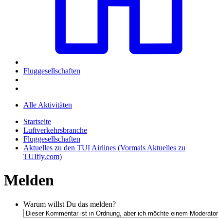
Fluggesellschaften
Alle Aktivitäten
Startseite
Luftverkehrsbranche
Fluggesellschaften
Aktuelles zu den TUI Airlines (Vormals Aktuelles zu
TUIfly.com)
Melden
Warum willst Du das melden?