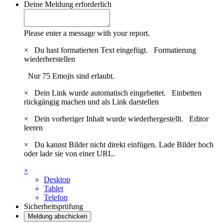
Deine Meldung
erforderlich
Please enter a message with your report.
×
Du hast formatierten Text eingefügt.
Formatierung
wiederherstellen
Nur 75 Emojis sind erlaubt.
×
Dein Link wurde automatisch eingebettet.
Einbetten
rückgängig machen und als Link darstellen
×
Dein vorheriger Inhalt wurde wiederhergestellt.
Editor
leeren
×
Du kannst Bilder nicht direkt einfügen. Lade Bilder hoch
oder lade sie von einer URL.
×
Desktop
Tablet
Telefon
Sicherheitsprüfung
Meldung abschicken