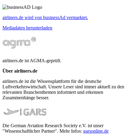
airliners.de wird von businessAd vermarktet.
Mediadaten herunterladen
airliners.de ist AGMA-geprüft.
Über airliners.de
airliners.de ist die Wissensplattform für die deutsche
Luftverkehrswirtschaft. Unsere Leser sind immer aktuell zu den
relevanten Branchenthemen informiert und erkennen
Zusammenhänge besser.
Die German Aviation Research Society e.V. ist unser
"Wissenschaftlicher Partner". Mehr Infos:
garsonline.de