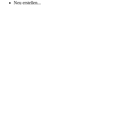
Neu erstellen...