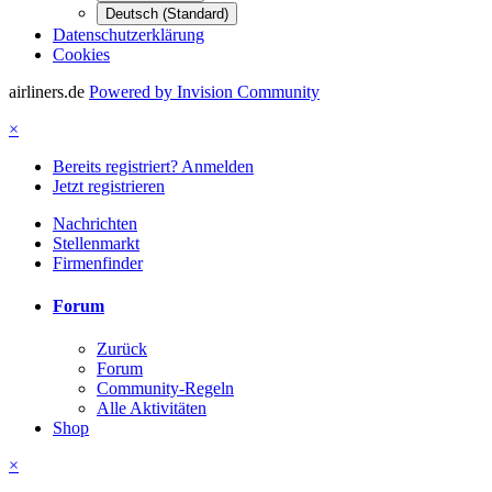
Deutsch (Standard)
Datenschutzerklärung
Cookies
airliners.de
Powered by Invision Community
×
Bereits registriert? Anmelden
Jetzt registrieren
Nachrichten
Stellenmarkt
Firmenfinder
Forum
Zurück
Forum
Community-Regeln
Alle Aktivitäten
Shop
×