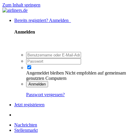
Zum Inhalt springen
Bereits registriert? Anmelden
Anmelden
Angemeldet bleiben
Nicht empfohlen auf gemeinsam
genutzten Computern
Anmelden
Passwort vergessen?
Jetzt registrieren
Nachrichten
Stellenmarkt