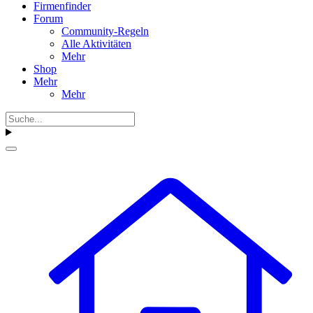
Firmenfinder
Forum
Community-Regeln
Alle Aktivitäten
Mehr
Shop
Mehr
Mehr