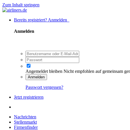
Zum Inhalt springen
Bereits registriert? Anmelden
Anmelden
Angemeldet bleiben
Nicht empfohlen auf gemeinsam ge
Anmelden
Passwort vergessen?
Jetzt registrieren
Nachrichten
Stellenmarkt
Firmenfinder