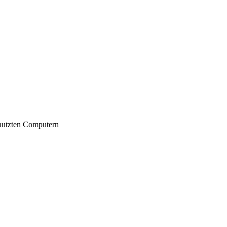
nutzten Computern