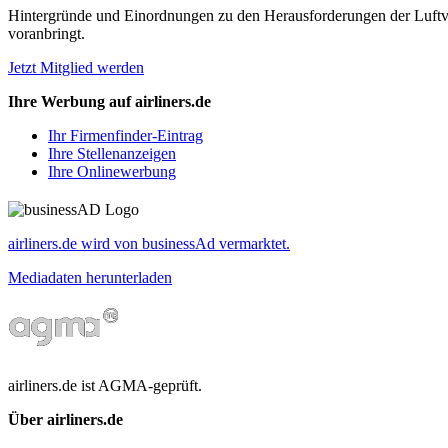
Hintergründe und Einordnungen zu den Herausforderungen der Luftverk
voranbringt.
Jetzt Mitglied werden
Ihre Werbung auf airliners.de
Ihr Firmenfinder-Eintrag
Ihre Stellenanzeigen
Ihre Onlinewerbung
airliners.de wird von businessAd vermarktet.
Mediadaten herunterladen
airliners.de ist AGMA-geprüft.
Über airliners.de