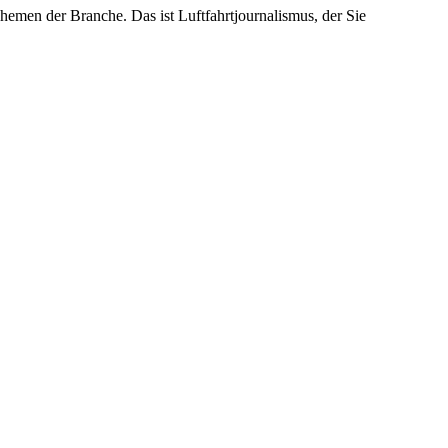
emen der Branche. Das ist Luftfahrtjournalismus, der Sie