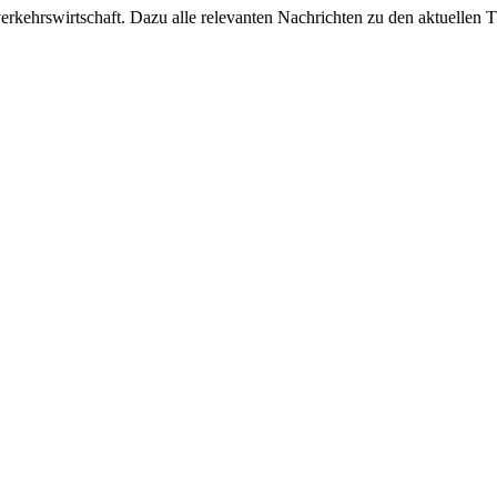
ehrswirtschaft. Dazu alle relevanten Nachrichten zu den aktuellen Th