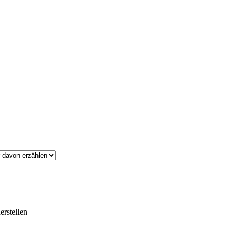
erstellen