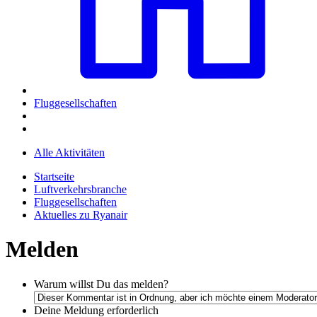
Fluggesellschaften
Alle Aktivitäten
Startseite
Luftverkehrsbranche
Fluggesellschaften
Aktuelles zu Ryanair
Melden
Warum willst Du das melden?
Deine Meldung
erforderlich