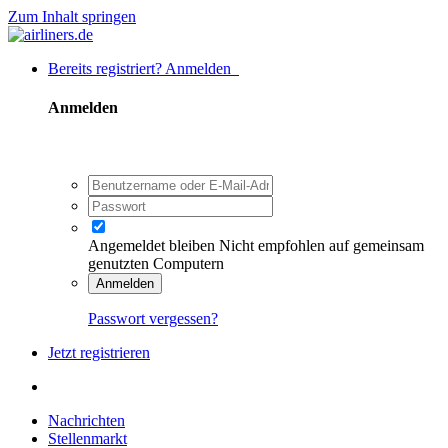
Zum Inhalt springen
Bereits registriert? Anmelden
Anmelden
Angemeldet bleiben
Nicht empfohlen auf gemeinsam
genutzten Computern
Anmelden
Passwort vergessen?
Jetzt registrieren
Nachrichten
Stellenmarkt