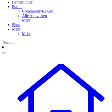
Firmenfinder
Forum
Community-Regeln
Alle Aktivitäten
Mehr
Shop
Mehr
Mehr