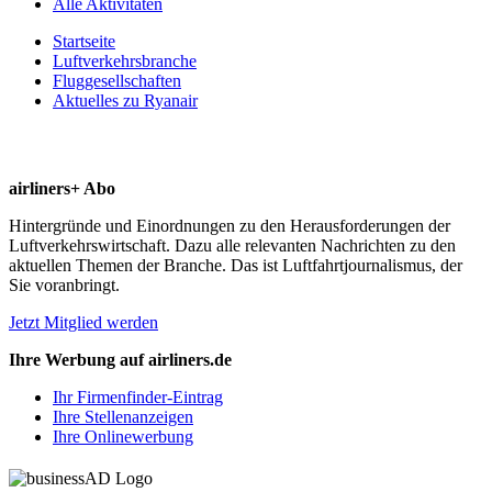
Alle Aktivitäten
Startseite
Luftverkehrsbranche
Fluggesellschaften
Aktuelles zu Ryanair
airliners+ Abo
Hintergründe und Einordnungen zu den Herausforderungen der
Luftverkehrswirtschaft. Dazu alle relevanten Nachrichten zu den
aktuellen Themen der Branche. Das ist Luftfahrtjournalismus, der
Sie voranbringt.
Jetzt Mitglied werden
Ihre Werbung auf airliners.de
Ihr Firmenfinder-Eintrag
Ihre Stellenanzeigen
Ihre Onlinewerbung