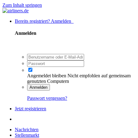
Zum Inhalt springen
Bereits registriert? Anmelden
Anmelden
Angemeldet bleiben
Nicht empfohlen auf gemeinsam
genutzten Computern
Anmelden
Passwort vergessen?
Jetzt registrieren
Nachrichten
Stellenmarkt