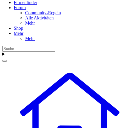
Firmenfinder
Forum
Community-Regeln
Alle Aktivitäten
Mehr
Shop
Mehr
Mehr