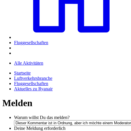
Fluggesellschaften
Alle Aktivitäten
Startseite
Luftverkehrsbranche
Fluggesellschaften
Aktuelles zu Ryanair
Melden
Warum willst Du das melden?
Deine Meldung
erforderlich