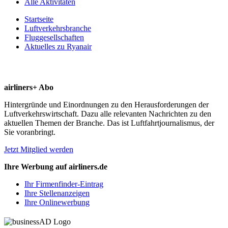
Alle Aktivitäten
Startseite
Luftverkehrsbranche
Fluggesellschaften
Aktuelles zu Ryanair
airliners+ Abo
Hintergründe und Einordnungen zu den Herausforderungen der
Luftverkehrswirtschaft. Dazu alle relevanten Nachrichten zu den
aktuellen Themen der Branche. Das ist Luftfahrtjournalismus, der
Sie voranbringt.
Jetzt Mitglied werden
Ihre Werbung auf airliners.de
Ihr Firmenfinder-Eintrag
Ihre Stellenanzeigen
Ihre Onlinewerbung