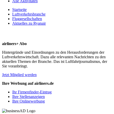
Alle Aktivitäten
Startseite
Luftverkehrsbranche
Fluggesellschaften
Aktuelles zu Ryanair
airliners+ Abo
Hintergründe und Einordnungen zu den Herausforderungen der
Luftverkehrswirtschaft. Dazu alle relevanten Nachrichten zu den
aktuellen Themen der Branche. Das ist Luftfahrtjournalismus, der
Sie voranbringt.
Jetzt Mitglied werden
Ihre Werbung auf airliners.de
Ihr Firmenfinder-Eintrag
Ihre Stellenanzeigen
Ihre Onlinewerbung