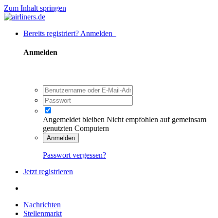
Zum Inhalt springen
Bereits registriert? Anmelden
Anmelden
Angemeldet bleiben
Nicht empfohlen auf gemeinsam
genutzten Computern
Anmelden
Passwort vergessen?
Jetzt registrieren
Nachrichten
Stellenmarkt