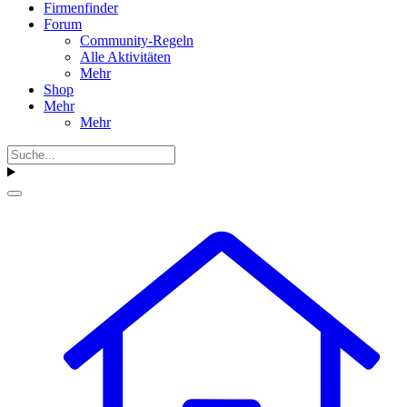
Firmenfinder
Forum
Community-Regeln
Alle Aktivitäten
Mehr
Shop
Mehr
Mehr