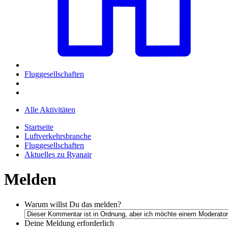
Fluggesellschaften
Alle Aktivitäten
Startseite
Luftverkehrsbranche
Fluggesellschaften
Aktuelles zu Ryanair
Melden
Warum willst Du das melden?
Deine Meldung
erforderlich