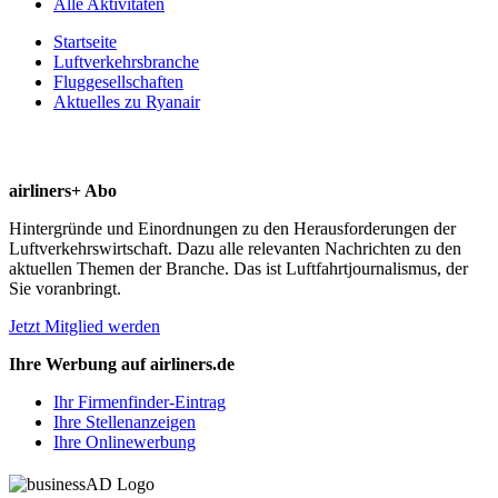
Alle Aktivitäten
Startseite
Luftverkehrsbranche
Fluggesellschaften
Aktuelles zu Ryanair
airliners+ Abo
Hintergründe und Einordnungen zu den Herausforderungen der
Luftverkehrswirtschaft. Dazu alle relevanten Nachrichten zu den
aktuellen Themen der Branche. Das ist Luftfahrtjournalismus, der
Sie voranbringt.
Jetzt Mitglied werden
Ihre Werbung auf airliners.de
Ihr Firmenfinder-Eintrag
Ihre Stellenanzeigen
Ihre Onlinewerbung