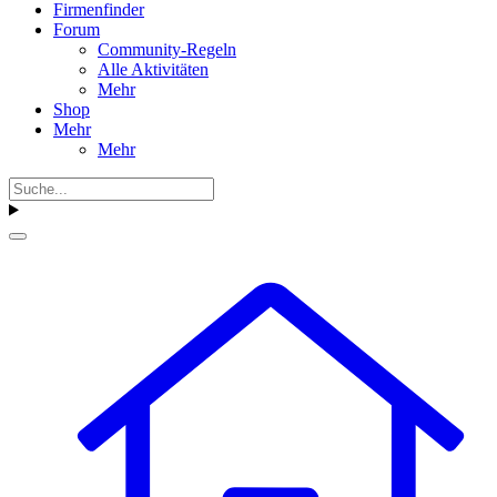
Firmenfinder
Forum
Community-Regeln
Alle Aktivitäten
Mehr
Shop
Mehr
Mehr