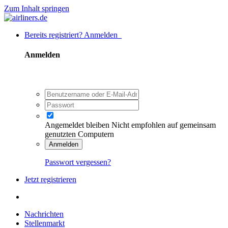
Zum Inhalt springen
Bereits registriert? Anmelden
Anmelden
Angemeldet bleiben
Nicht empfohlen auf gemeinsam
genutzten Computern
Anmelden
Passwort vergessen?
Jetzt registrieren
Nachrichten
Stellenmarkt