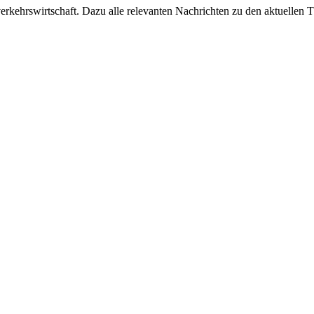
ehrswirtschaft. Dazu alle relevanten Nachrichten zu den aktuellen Th