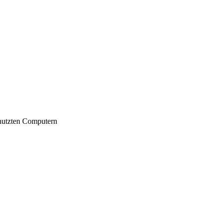
nutzten Computern