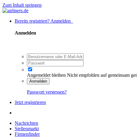
Zum Inhalt springen
Bereits registriert? Anmelden
Anmelden
Angemeldet bleiben
Nicht empfohlen auf gemeinsam ge
Anmelden
Passwort vergessen?
Jetzt registrieren
Nachrichten
Stellenmarkt
Firmenfinder