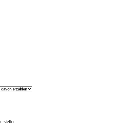
erstellen