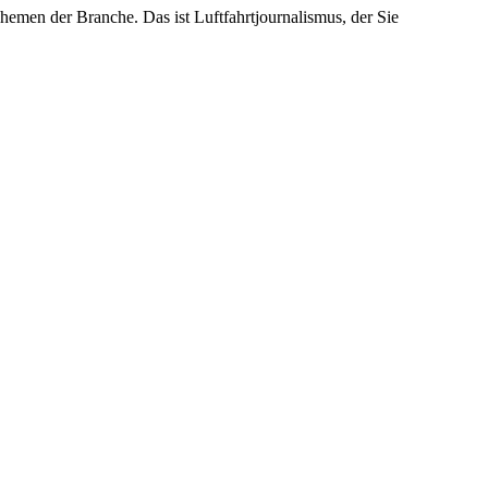
emen der Branche. Das ist Luftfahrtjournalismus, der Sie