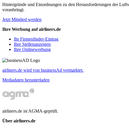
Hintergründe und Einordnungen zu den Herausforderungen der Luftverk
voranbringt.
Jetzt Mitglied werden
Ihre Werbung auf airliners.de
Ihr Firmenfinder-Eintrag
Ihre Stellenanzeigen
Ihre Onlinewerbung
airliners.de wird von businessAd vermarktet.
Mediadaten herunterladen
airliners.de ist AGMA-geprüft.
Über airliners.de