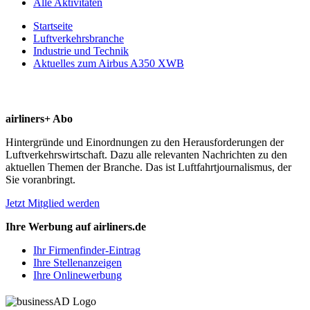
Alle Aktivitäten
Startseite
Luftverkehrsbranche
Industrie und Technik
Aktuelles zum Airbus A350 XWB
airliners+ Abo
Hintergründe und Einordnungen zu den Herausforderungen der
Luftverkehrswirtschaft. Dazu alle relevanten Nachrichten zu den
aktuellen Themen der Branche. Das ist Luftfahrtjournalismus, der
Sie voranbringt.
Jetzt Mitglied werden
Ihre Werbung auf airliners.de
Ihr Firmenfinder-Eintrag
Ihre Stellenanzeigen
Ihre Onlinewerbung