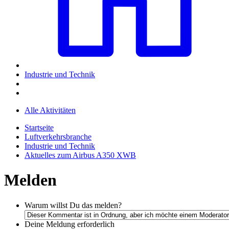
Industrie und Technik
Alle Aktivitäten
Startseite
Luftverkehrsbranche
Industrie und Technik
Aktuelles zum Airbus A350 XWB
Melden
Warum willst Du das melden?
Deine Meldung
erforderlich