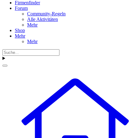
Firmenfinder
Forum
Community-Regeln
Alle Aktivitäten
Mehr
Shop
Mehr
Mehr