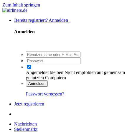
Zum Inhalt springen
Bereits registriert? Anmelden
Anmelden
Angemeldet bleiben
Nicht empfohlen auf gemeinsam
genutzten Computern
Anmelden
Passwort vergessen?
Jetzt registrieren
Nachrichten
Stellenmarkt