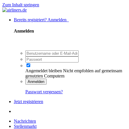
Zum Inhalt springen
Bereits registriert? Anmelden
Anmelden
Angemeldet bleiben
Nicht empfohlen auf gemeinsam
genutzten Computern
Anmelden
Passwort vergessen?
Jetzt registrieren
Nachrichten
Stellenmarkt