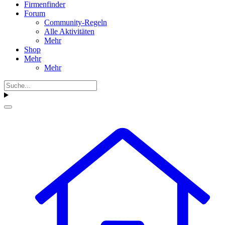
Firmenfinder
Forum
Community-Regeln
Alle Aktivitäten
Mehr
Shop
Mehr
Mehr