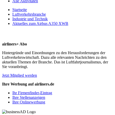
Alle Aktivitäten
Startseite
Luftverkehrsbranche
Industrie und Technik
Aktuelles zum Airbus A350 XWB
airliners+ Abo
Hintergründe und Einordnungen zu den Herausforderungen der
Luftverkehrswirtschaft. Dazu alle relevanten Nachrichten zu den
aktuellen Themen der Branche. Das ist Luftfahrtjournalismus, der
Sie voranbringt.
Jetzt Mitglied werden
Ihre Werbung auf airliners.de
Ihr Firmenfinder-Eintrag
Ihre Stellenanzeigen
Ihre Onlinewerbung