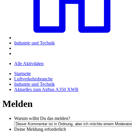
Industrie und Technik
Alle Aktivitäten
Startseite
Luftverkehrsbranche
Industrie und Technik
Aktuelles zum Airbus A350 XWB
Melden
Warum willst Du das melden?
Deine Meldung
erforderlich