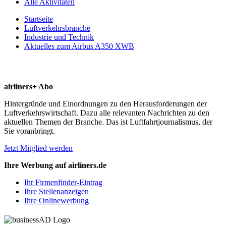
Alle Aktivitäten
Startseite
Luftverkehrsbranche
Industrie und Technik
Aktuelles zum Airbus A350 XWB
airliners+ Abo
Hintergründe und Einordnungen zu den Herausforderungen der
Luftverkehrswirtschaft. Dazu alle relevanten Nachrichten zu den
aktuellen Themen der Branche. Das ist Luftfahrtjournalismus, der
Sie voranbringt.
Jetzt Mitglied werden
Ihre Werbung auf airliners.de
Ihr Firmenfinder-Eintrag
Ihre Stellenanzeigen
Ihre Onlinewerbung