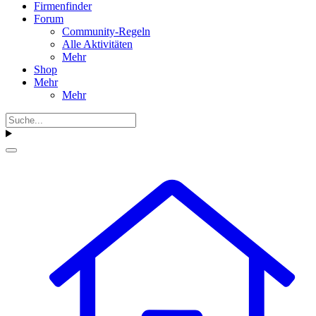
Firmenfinder
Forum
Community-Regeln
Alle Aktivitäten
Mehr
Shop
Mehr
Mehr