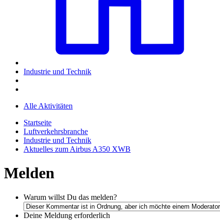
Industrie und Technik
Alle Aktivitäten
Startseite
Luftverkehrsbranche
Industrie und Technik
Aktuelles zum Airbus A350 XWB
Melden
Warum willst Du das melden?
Deine Meldung
erforderlich