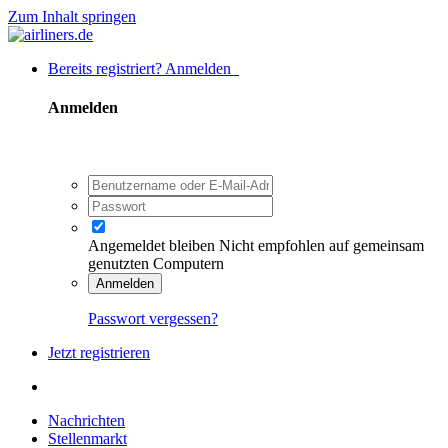
Zum Inhalt springen
Bereits registriert? Anmelden
Anmelden
Angemeldet bleiben
Nicht empfohlen auf gemeinsam
genutzten Computern
Anmelden
Passwort vergessen?
Jetzt registrieren
Nachrichten
Stellenmarkt