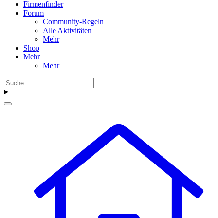
Firmenfinder
Forum
Community-Regeln
Alle Aktivitäten
Mehr
Shop
Mehr
Mehr