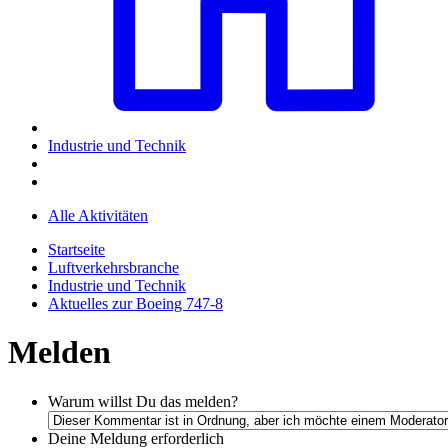
Industrie und Technik
Alle Aktivitäten
Startseite
Luftverkehrsbranche
Industrie und Technik
Aktuelles zur Boeing 747-8
Melden
Warum willst Du das melden?
Deine Meldung
erforderlich