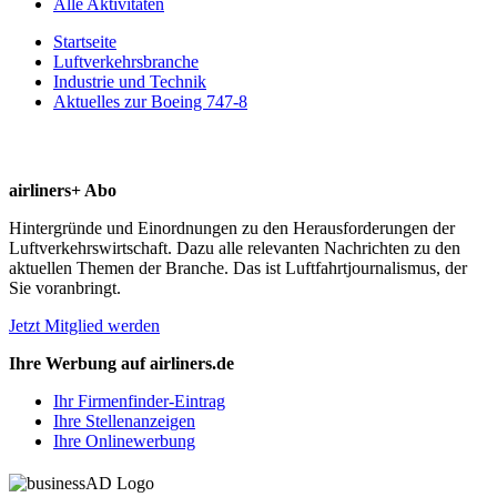
Alle Aktivitäten
Startseite
Luftverkehrsbranche
Industrie und Technik
Aktuelles zur Boeing 747-8
airliners+ Abo
Hintergründe und Einordnungen zu den Herausforderungen der
Luftverkehrswirtschaft. Dazu alle relevanten Nachrichten zu den
aktuellen Themen der Branche. Das ist Luftfahrtjournalismus, der
Sie voranbringt.
Jetzt Mitglied werden
Ihre Werbung auf airliners.de
Ihr Firmenfinder-Eintrag
Ihre Stellenanzeigen
Ihre Onlinewerbung