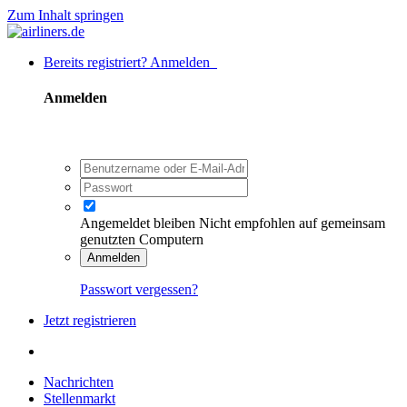
Zum Inhalt springen
Bereits registriert? Anmelden
Anmelden
Angemeldet bleiben
Nicht empfohlen auf gemeinsam
genutzten Computern
Anmelden
Passwort vergessen?
Jetzt registrieren
Nachrichten
Stellenmarkt