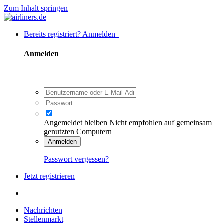
Zum Inhalt springen
Bereits registriert? Anmelden
Anmelden
Angemeldet bleiben
Nicht empfohlen auf gemeinsam
genutzten Computern
Anmelden
Passwort vergessen?
Jetzt registrieren
Nachrichten
Stellenmarkt