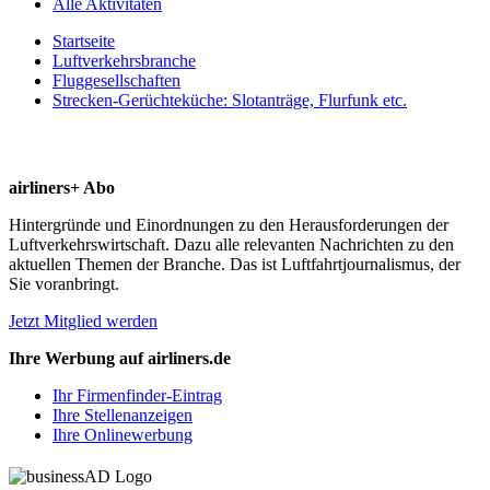
Alle Aktivitäten
Startseite
Luftverkehrsbranche
Fluggesellschaften
Strecken-Gerüchteküche: Slotanträge, Flurfunk etc.
airliners+ Abo
Hintergründe und Einordnungen zu den Herausforderungen der
Luftverkehrswirtschaft. Dazu alle relevanten Nachrichten zu den
aktuellen Themen der Branche. Das ist Luftfahrtjournalismus, der
Sie voranbringt.
Jetzt Mitglied werden
Ihre Werbung auf airliners.de
Ihr Firmenfinder-Eintrag
Ihre Stellenanzeigen
Ihre Onlinewerbung