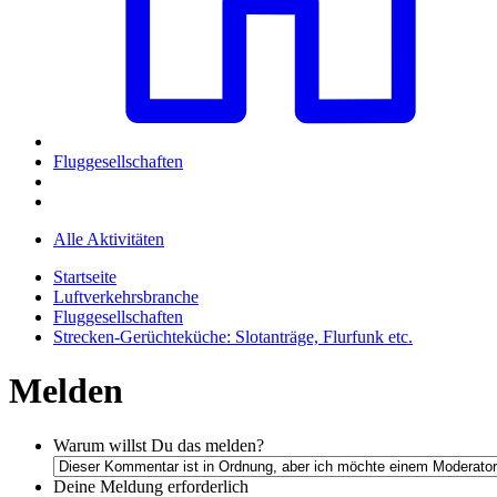
Fluggesellschaften
Alle Aktivitäten
Startseite
Luftverkehrsbranche
Fluggesellschaften
Strecken-Gerüchteküche: Slotanträge, Flurfunk etc.
Melden
Warum willst Du das melden?
Deine Meldung
erforderlich