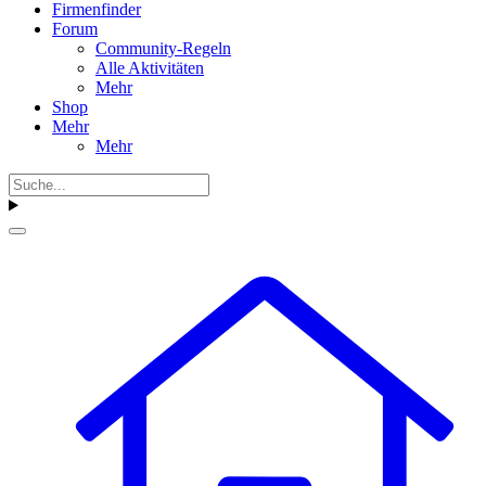
Firmenfinder
Forum
Community-Regeln
Alle Aktivitäten
Mehr
Shop
Mehr
Mehr