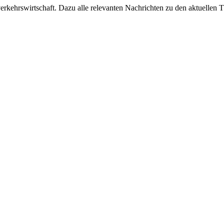
ehrswirtschaft. Dazu alle relevanten Nachrichten zu den aktuellen Th