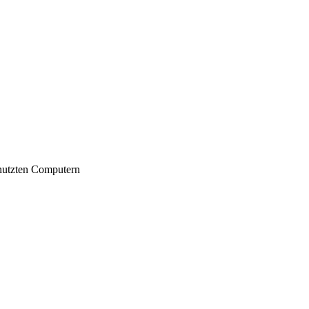
nutzten Computern