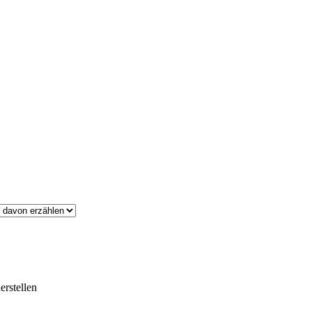
erstellen