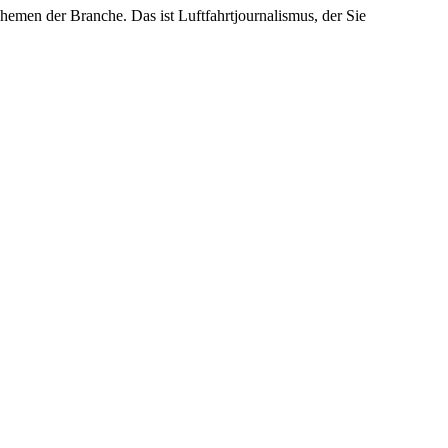
emen der Branche. Das ist Luftfahrtjournalismus, der Sie