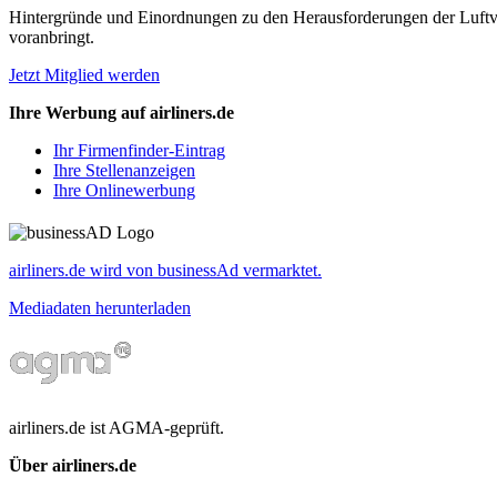
Hintergründe und Einordnungen zu den Herausforderungen der Luftverk
voranbringt.
Jetzt Mitglied werden
Ihre Werbung auf airliners.de
Ihr Firmenfinder-Eintrag
Ihre Stellenanzeigen
Ihre Onlinewerbung
airliners.de wird von businessAd vermarktet.
Mediadaten herunterladen
airliners.de ist AGMA-geprüft.
Über airliners.de