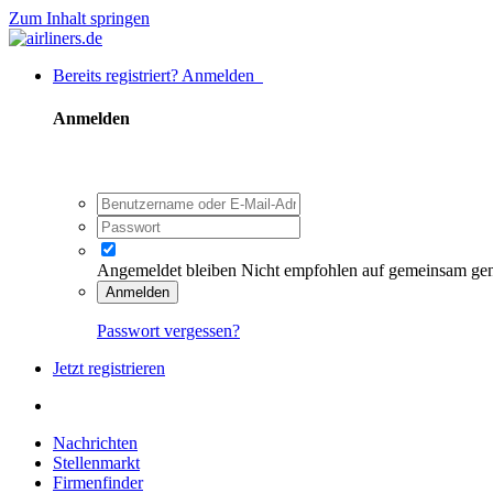
Zum Inhalt springen
Bereits registriert? Anmelden
Anmelden
Angemeldet bleiben
Nicht empfohlen auf gemeinsam ge
Anmelden
Passwort vergessen?
Jetzt registrieren
Nachrichten
Stellenmarkt
Firmenfinder