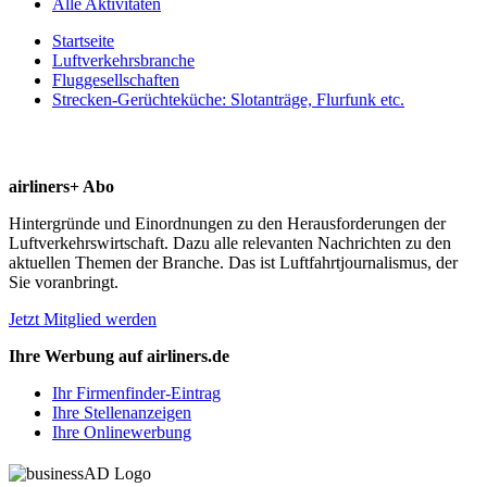
Alle Aktivitäten
Startseite
Luftverkehrsbranche
Fluggesellschaften
Strecken-Gerüchteküche: Slotanträge, Flurfunk etc.
airliners+ Abo
Hintergründe und Einordnungen zu den Herausforderungen der
Luftverkehrswirtschaft. Dazu alle relevanten Nachrichten zu den
aktuellen Themen der Branche. Das ist Luftfahrtjournalismus, der
Sie voranbringt.
Jetzt Mitglied werden
Ihre Werbung auf airliners.de
Ihr Firmenfinder-Eintrag
Ihre Stellenanzeigen
Ihre Onlinewerbung