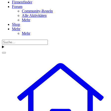
Firmenfinder
Forum
Community-Regeln
Alle Aktivitäten
Mehr
Shop
Mehr
Mehr