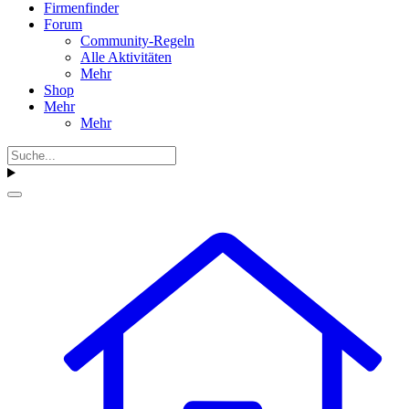
Firmenfinder
Forum
Community-Regeln
Alle Aktivitäten
Mehr
Shop
Mehr
Mehr