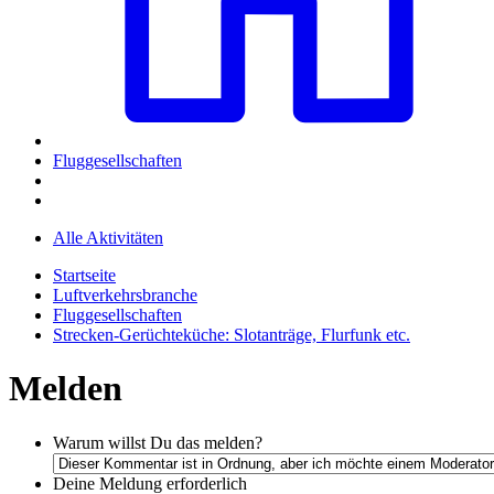
Fluggesellschaften
Alle Aktivitäten
Startseite
Luftverkehrsbranche
Fluggesellschaften
Strecken-Gerüchteküche: Slotanträge, Flurfunk etc.
Melden
Warum willst Du das melden?
Deine Meldung
erforderlich