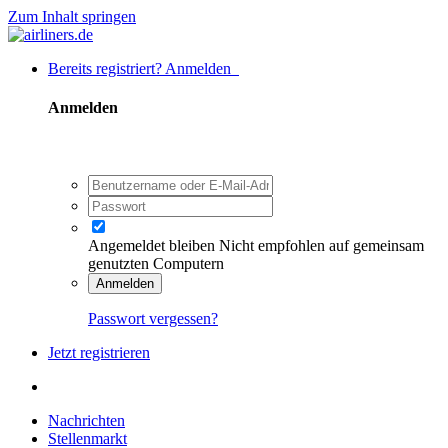
Zum Inhalt springen
Bereits registriert? Anmelden
Anmelden
Angemeldet bleiben
Nicht empfohlen auf gemeinsam
genutzten Computern
Anmelden
Passwort vergessen?
Jetzt registrieren
Nachrichten
Stellenmarkt