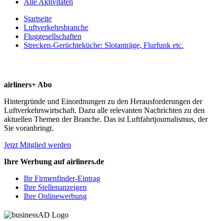
Alle Aktivitäten
Startseite
Luftverkehrsbranche
Fluggesellschaften
Strecken-Gerüchteküche: Slotanträge, Flurfunk etc.
airliners+ Abo
Hintergründe und Einordnungen zu den Herausforderungen der
Luftverkehrswirtschaft. Dazu alle relevanten Nachrichten zu den
aktuellen Themen der Branche. Das ist Luftfahrtjournalismus, der
Sie voranbringt.
Jetzt Mitglied werden
Ihre Werbung auf airliners.de
Ihr Firmenfinder-Eintrag
Ihre Stellenanzeigen
Ihre Onlinewerbung