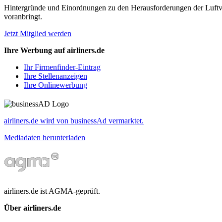
Hintergründe und Einordnungen zu den Herausforderungen der Luftverk
voranbringt.
Jetzt Mitglied werden
Ihre Werbung auf airliners.de
Ihr Firmenfinder-Eintrag
Ihre Stellenanzeigen
Ihre Onlinewerbung
airliners.de wird von businessAd vermarktet.
Mediadaten herunterladen
airliners.de ist AGMA-geprüft.
Über airliners.de