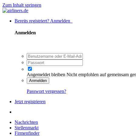
Zum Inhalt springen
Bereits registriert? Anmelden
Anmelden
Angemeldet bleiben
Nicht empfohlen auf gemeinsam ge
Anmelden
Passwort vergessen?
Jetzt registrieren
Nachrichten
Stellenmarkt
Firmenfinder