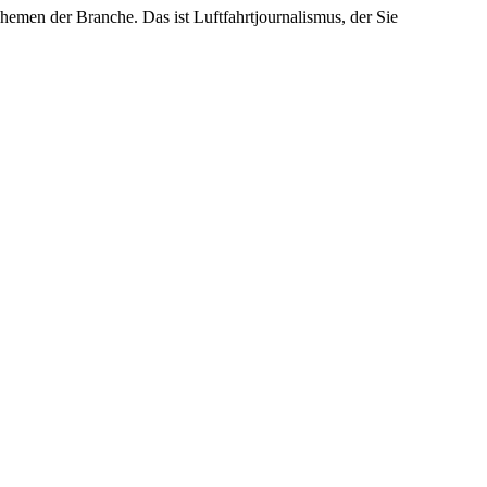
emen der Branche. Das ist Luftfahrtjournalismus, der Sie