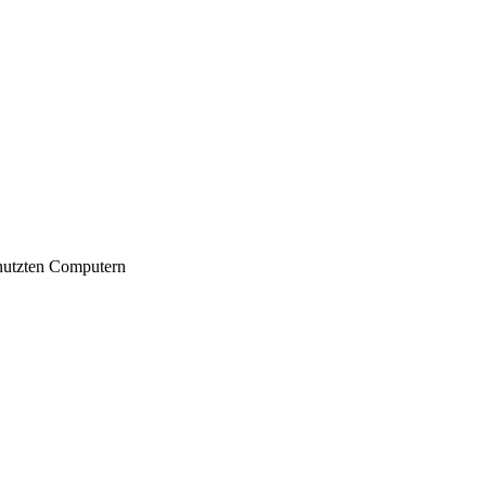
nutzten Computern