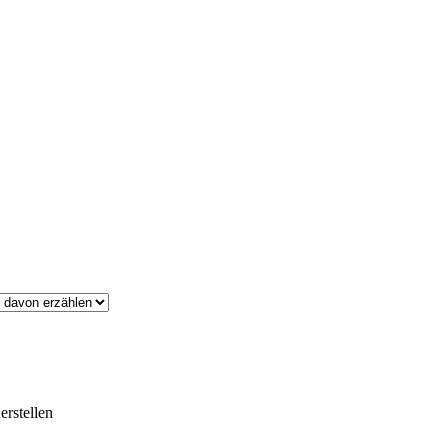
erstellen