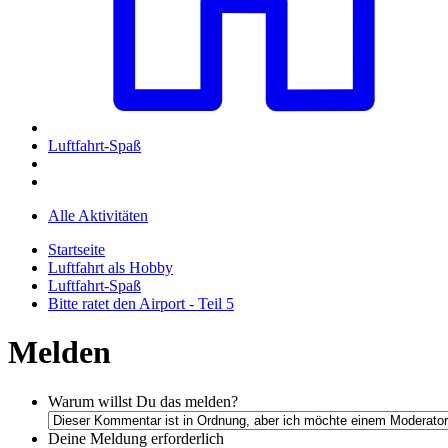
Luftfahrt-Spaß
Alle Aktivitäten
Startseite
Luftfahrt als Hobby
Luftfahrt-Spaß
Bitte ratet den Airport - Teil 5
Melden
Warum willst Du das melden?
Deine Meldung
erforderlich