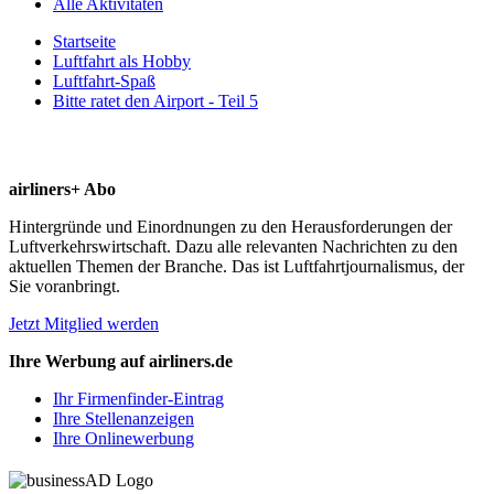
Alle Aktivitäten
Startseite
Luftfahrt als Hobby
Luftfahrt-Spaß
Bitte ratet den Airport - Teil 5
airliners+ Abo
Hintergründe und Einordnungen zu den Herausforderungen der
Luftverkehrswirtschaft. Dazu alle relevanten Nachrichten zu den
aktuellen Themen der Branche. Das ist Luftfahrtjournalismus, der
Sie voranbringt.
Jetzt Mitglied werden
Ihre Werbung auf airliners.de
Ihr Firmenfinder-Eintrag
Ihre Stellenanzeigen
Ihre Onlinewerbung