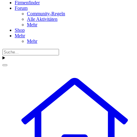
Firmenfinder
Forum
Community-Regeln
Alle Aktivitäten
Mehr
Shop
Mehr
Mehr