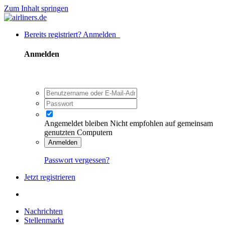
Zum Inhalt springen
Bereits registriert? Anmelden
Anmelden
Angemeldet bleiben
Nicht empfohlen auf gemeinsam
genutzten Computern
Anmelden
Passwort vergessen?
Jetzt registrieren
Nachrichten
Stellenmarkt