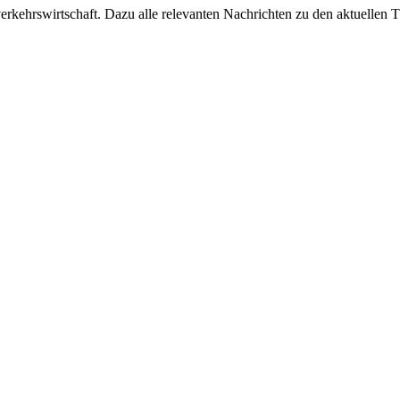
ehrswirtschaft. Dazu alle relevanten Nachrichten zu den aktuellen Th