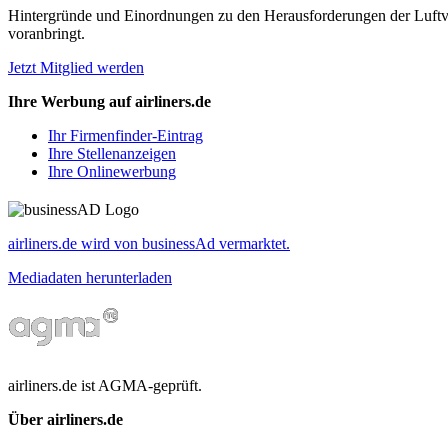
Hintergründe und Einordnungen zu den Herausforderungen der Luftverk
voranbringt.
Jetzt Mitglied werden
Ihre Werbung auf airliners.de
Ihr Firmenfinder-Eintrag
Ihre Stellenanzeigen
Ihre Onlinewerbung
airliners.de wird von businessAd vermarktet.
Mediadaten herunterladen
airliners.de ist AGMA-geprüft.
Über airliners.de