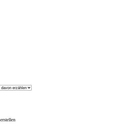
erstellen