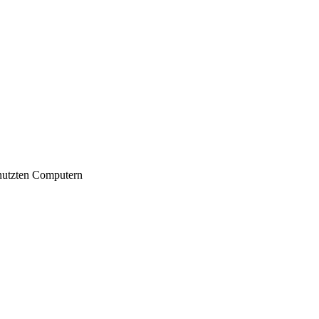
nutzten Computern