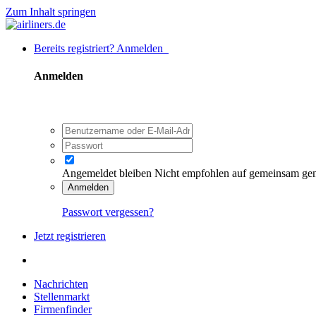
Zum Inhalt springen
Bereits registriert? Anmelden
Anmelden
Angemeldet bleiben
Nicht empfohlen auf gemeinsam ge
Anmelden
Passwort vergessen?
Jetzt registrieren
Nachrichten
Stellenmarkt
Firmenfinder