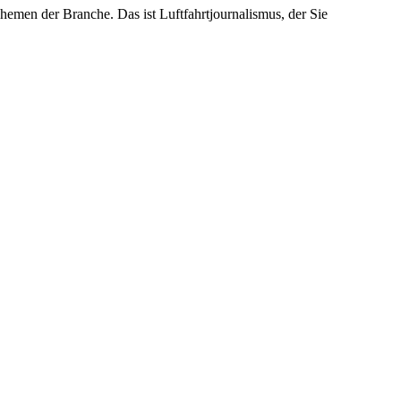
emen der Branche. Das ist Luftfahrtjournalismus, der Sie