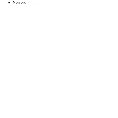
Neu erstellen...