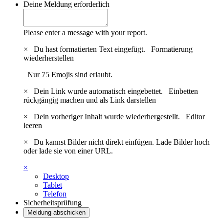
Deine Meldung
erforderlich
Please enter a message with your report.
×
Du hast formatierten Text eingefügt.
Formatierung
wiederherstellen
Nur 75 Emojis sind erlaubt.
×
Dein Link wurde automatisch eingebettet.
Einbetten
rückgängig machen und als Link darstellen
×
Dein vorheriger Inhalt wurde wiederhergestellt.
Editor
leeren
×
Du kannst Bilder nicht direkt einfügen. Lade Bilder hoch
oder lade sie von einer URL.
×
Desktop
Tablet
Telefon
Sicherheitsprüfung
Meldung abschicken