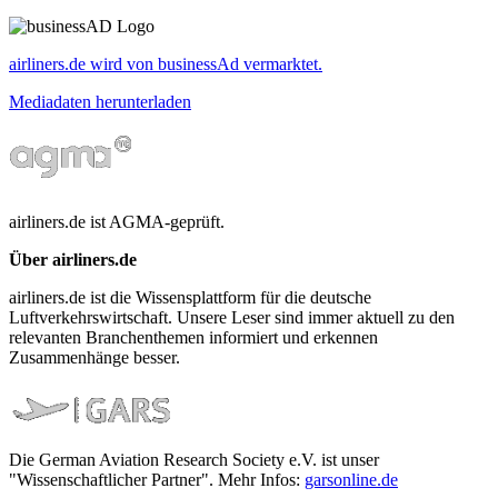
airliners.de wird von businessAd vermarktet.
Mediadaten herunterladen
airliners.de ist AGMA-geprüft.
Über airliners.de
airliners.de ist die Wissensplattform für die deutsche
Luftverkehrswirtschaft. Unsere Leser sind immer aktuell zu den
relevanten Branchenthemen informiert und erkennen
Zusammenhänge besser.
Die German Aviation Research Society e.V. ist unser
"Wissenschaftlicher Partner". Mehr Infos:
garsonline.de