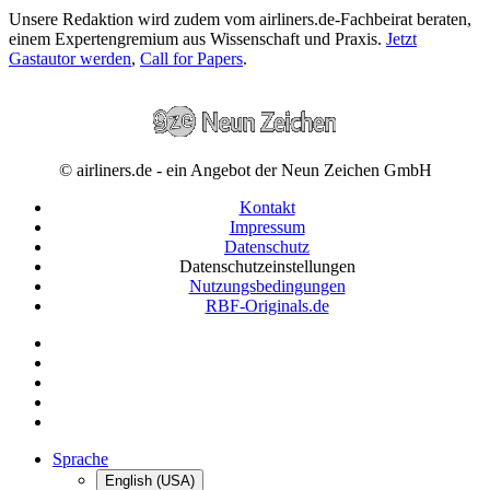
Unsere Redaktion wird zudem vom airliners.de-Fachbeirat beraten,
einem Expertengremium aus Wissenschaft und Praxis.
Jetzt
Gastautor werden
,
Call for Papers
.
© airliners.de - ein Angebot der Neun Zeichen GmbH
Kontakt
Impressum
Datenschutz
Datenschutzeinstellungen
Nutzungsbedingungen
RBF-Originals.de
Sprache
English (USA)