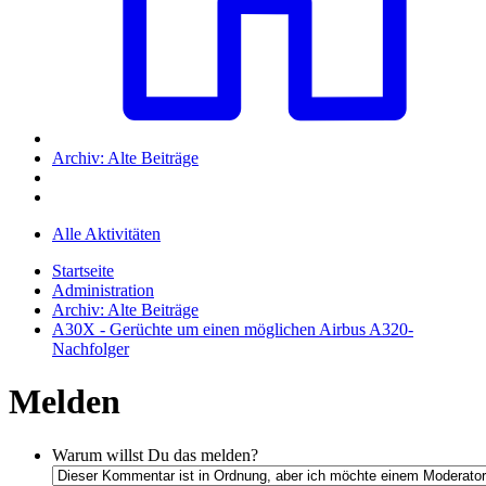
Archiv: Alte Beiträge
Alle Aktivitäten
Startseite
Administration
Archiv: Alte Beiträge
A30X - Gerüchte um einen möglichen Airbus A320-
Nachfolger
Melden
Warum willst Du das melden?