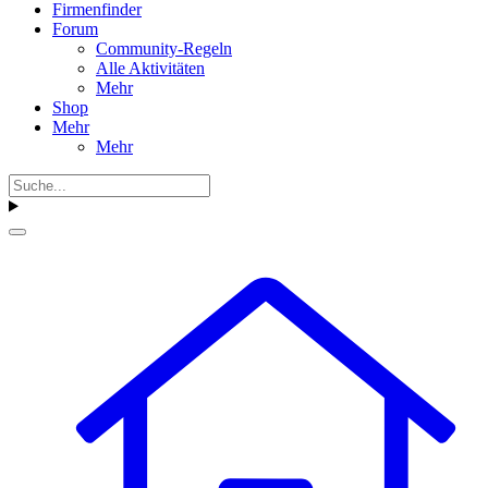
Firmenfinder
Forum
Community-Regeln
Alle Aktivitäten
Mehr
Shop
Mehr
Mehr