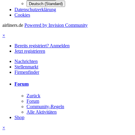
Deutsch (Standard)
Datenschutzerklärung
Cookies
airliners.de
Powered by Invision Community
×
Bereits registriert? Anmelden
Jetzt registrieren
Nachrichten
Stellenmarkt
Firmenfinder
Forum
Zurück
Forum
Community-Regeln
Alle Aktivitäten
Shop
×