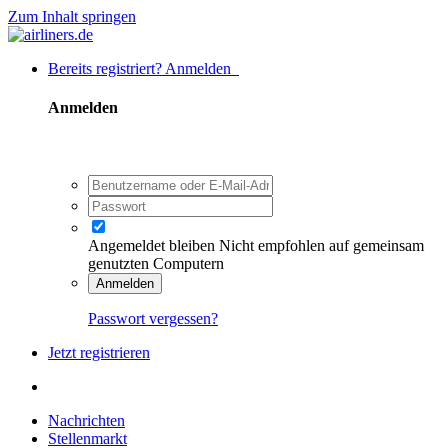
Zum Inhalt springen
Bereits registriert? Anmelden
Anmelden
Angemeldet bleiben
Nicht empfohlen auf gemeinsam
genutzten Computern
Anmelden
Passwort vergessen?
Jetzt registrieren
Nachrichten
Stellenmarkt