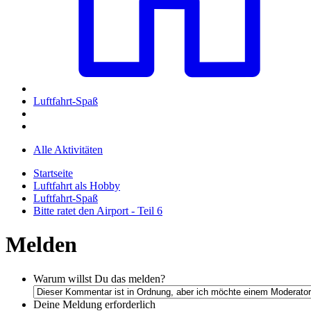
Luftfahrt-Spaß
Alle Aktivitäten
Startseite
Luftfahrt als Hobby
Luftfahrt-Spaß
Bitte ratet den Airport - Teil 6
Melden
Warum willst Du das melden?
Deine Meldung
erforderlich