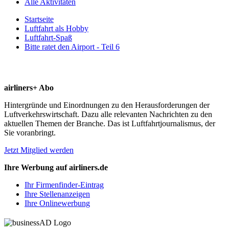
Alle Aktivitäten
Startseite
Luftfahrt als Hobby
Luftfahrt-Spaß
Bitte ratet den Airport - Teil 6
airliners+ Abo
Hintergründe und Einordnungen zu den Herausforderungen der
Luftverkehrswirtschaft. Dazu alle relevanten Nachrichten zu den
aktuellen Themen der Branche. Das ist Luftfahrtjournalismus, der
Sie voranbringt.
Jetzt Mitglied werden
Ihre Werbung auf airliners.de
Ihr Firmenfinder-Eintrag
Ihre Stellenanzeigen
Ihre Onlinewerbung