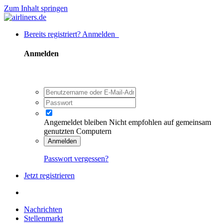
Zum Inhalt springen
Bereits registriert? Anmelden
Anmelden
Angemeldet bleiben
Nicht empfohlen auf gemeinsam
genutzten Computern
Anmelden
Passwort vergessen?
Jetzt registrieren
Nachrichten
Stellenmarkt