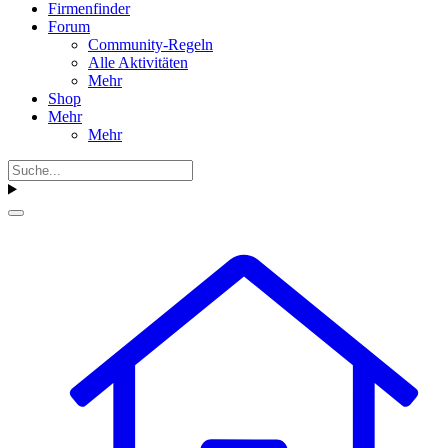
Firmenfinder
Forum
Community-Regeln
Alle Aktivitäten
Mehr
Shop
Mehr
Mehr