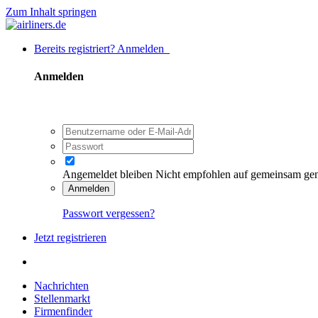
Zum Inhalt springen
Bereits registriert? Anmelden
Anmelden
Angemeldet bleiben
Nicht empfohlen auf gemeinsam ge
Anmelden
Passwort vergessen?
Jetzt registrieren
Nachrichten
Stellenmarkt
Firmenfinder