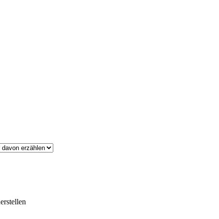
erstellen