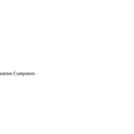
nutzten Computern