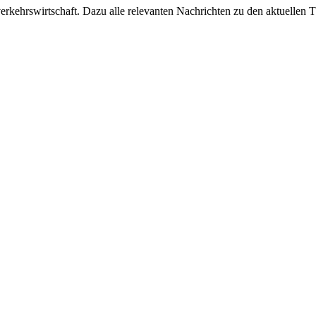
ehrswirtschaft. Dazu alle relevanten Nachrichten zu den aktuellen Th