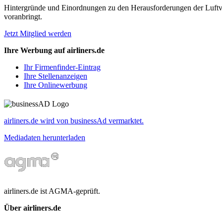
Hintergründe und Einordnungen zu den Herausforderungen der Luftverk
voranbringt.
Jetzt Mitglied werden
Ihre Werbung auf airliners.de
Ihr Firmenfinder-Eintrag
Ihre Stellenanzeigen
Ihre Onlinewerbung
airliners.de wird von businessAd vermarktet.
Mediadaten herunterladen
airliners.de ist AGMA-geprüft.
Über airliners.de