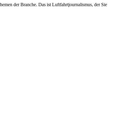
emen der Branche. Das ist Luftfahrtjournalismus, der Sie